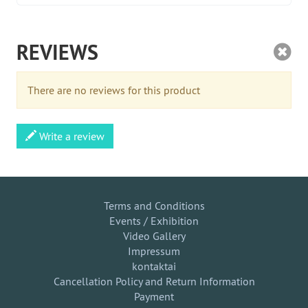
REVIEWS
There are no reviews for this product
Write a review
Terms and Conditions
Events / Exhibition
Video Gallery
Impressum
kontaktai
Cancellation Policy and Return Information
Payment