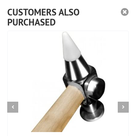
CUSTOMERS ALSO
PURCHASED