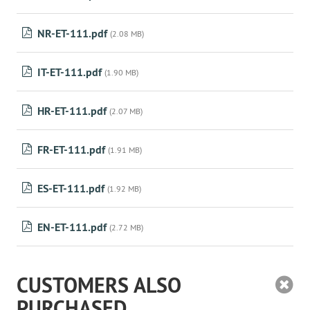
NR-ET-111.pdf
(2.08 MB)
IT-ET-111.pdf
(1.90 MB)
HR-ET-111.pdf
(2.07 MB)
FR-ET-111.pdf
(1.91 MB)
ES-ET-111.pdf
(1.92 MB)
EN-ET-111.pdf
(2.72 MB)
CUSTOMERS ALSO
PURCHASED