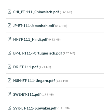
CHI_ET-111_Chinesisch.pdf
(0.65 MB)
JP-ET-111-Japanisch.pdf
(0.57 MB)
HI-ET-111_Hindi.pdf
(0.52 MB)
BP-ET-111-Portugiesisch.pdf
(1.73 MB)
DK-ET-111.pdf
(1.74 MB)
HUN-ET-111-Ungarn.pdf
(1.65 MB)
SWE-ET-111.pdf
(1.75 MB)
SVK-ET-111-Slowakei.pdf
(1.91 MB)