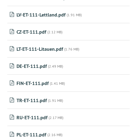
LV-ET-111-Lettland.pdf
(1.91 MB)
CZ-ET-111.pdf
(2.12 MB)
LT-ET-111-Litauen.pdf
(1.76 MB)
DE-ET-111.pdf
(2.49 MB)
FIN-ET-111.pdf
(1.41 MB)
TR-ET-111.pdf
(1.91 MB)
RU-ET-111.pdf
(2.17 MB)
PL-ET-111.pdf
(2.16 MB)