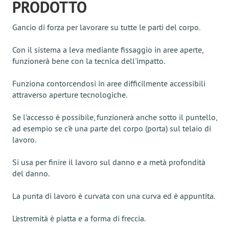
PRODOTTO
Gancio di forza per lavorare su tutte le parti del corpo.
Con il sistema a leva mediante fissaggio in aree aperte,
funzionerà bene con la tecnica dell'impatto.
Funziona contorcendosi in aree difficilmente accessibili
attraverso aperture tecnologiche.
Se l'accesso è possibile, funzionerà anche sotto il puntello,
ad esempio se c'è una parte del corpo (porta) sul telaio di
lavoro.
Si usa per finire il lavoro sul danno e a metà profondità
del danno.
La punta di lavoro è curvata con una curva ed è appuntita.
L'estremità è piatta e a forma di freccia.