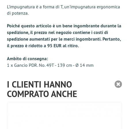
L'impugnatura è a forma di T, un'impugnatura ergonomica
di potenza.
Poiché questo articolo è un bene ingombrante durante la
spedizione, il prezzo nel negozio contiene i costi di
spedizione aumentati per le merci ingombranti. Pertanto,
il prezzo è ridotto a 95 EUR al ritiro.
Ambito di consegna:
1 x Gancio PDR. No. 49T - 139 cm - Ø 14 mm
I CLIENTI HANNO
COMPRATO ANCHE