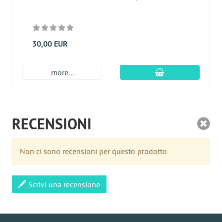
30,00 EUR
aggiungi al carre
more...
RECENSIONI
Non ci sono recensioni per questo prodotto
Scrivi una recensione