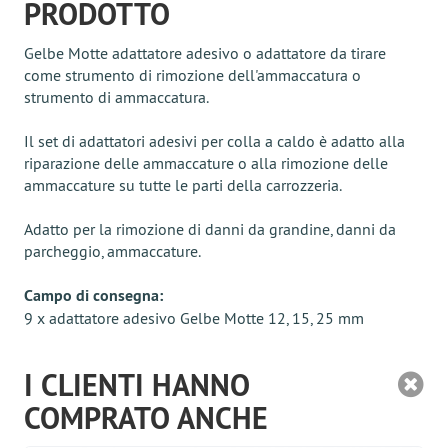
PRODOTTO
Gelbe Motte adattatore adesivo o adattatore da tirare
come strumento di rimozione dell'ammaccatura o
strumento di ammaccatura.
Il set di adattatori adesivi per colla a caldo è adatto alla
riparazione delle ammaccature o alla rimozione delle
ammaccature su tutte le parti della carrozzeria.
Adatto per la rimozione di danni da grandine, danni da
parcheggio, ammaccature.
Campo di consegna:
9 x adattatore adesivo Gelbe Motte 12, 15, 25 mm
I CLIENTI HANNO
COMPRATO ANCHE