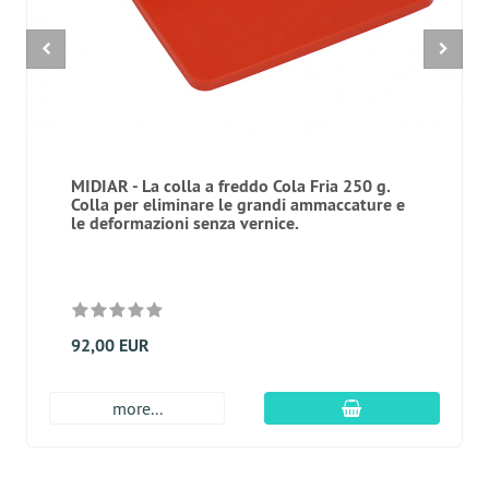
MIDIAR - La colla a freddo Cola Fria 250 g.
Colla per eliminare le grandi ammaccature e
le deformazioni senza vernice.
92,00 EUR
aggiungi al carre
more...