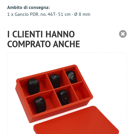
Ambito di consegna:
1 x Gancio PDR. no. 46T- 51 cm - Ø 8 mm
I CLIENTI HANNO
COMPRATO ANCHE