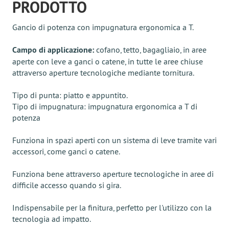
PRODOTTO
Gancio di potenza con impugnatura ergonomica a T.
Campo di applicazione:
cofano, tetto, bagagliaio, in aree
aperte con leve a ganci o catene, in tutte le aree chiuse
attraverso aperture tecnologiche mediante tornitura.
Tipo di punta: piatto e appuntito.
Tipo di impugnatura: impugnatura ergonomica a T di
potenza
Funziona in spazi aperti con un sistema di leve tramite vari
accessori, come ganci o catene.
Funziona bene attraverso aperture tecnologiche in aree di
difficile accesso quando si gira.
Indispensabile per la finitura, perfetto per l'utilizzo con la
tecnologia ad impatto.