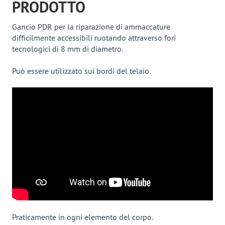
PRODOTTO
Gancio PDR per la riparazione di ammaccature
difficilmente accessibili ruotando attraverso fori
tecnologici di 8 mm di diametro.
Può essere utilizzato sui bordi del telaio.
Praticamente in ogni elemento del corpo.