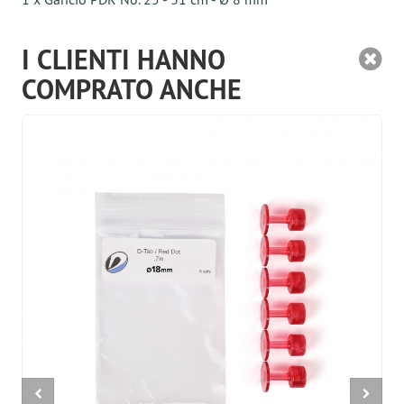
I CLIENTI HANNO
COMPRATO ANCHE