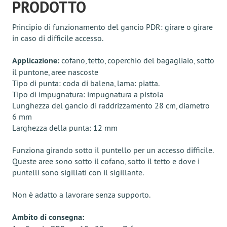
PRODOTTO
Principio di funzionamento del gancio PDR: girare o girare
in caso di difficile accesso.
Applicazione:
cofano, tetto, coperchio del bagagliaio, sotto
il puntone, aree nascoste
Tipo di punta: coda di balena, lama: piatta.
Tipo di impugnatura: impugnatura a pistola
Lunghezza del gancio di raddrizzamento 28 cm, diametro
6 mm
Larghezza della punta: 12 mm
Funziona girando sotto il puntello per un accesso difficile.
Queste aree sono sotto il cofano, sotto il tetto e dove i
puntelli sono sigillati con il sigillante.
Non è adatto a lavorare senza supporto.
Ambito di consegna: