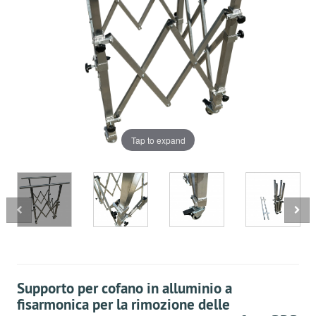
Tap to expand
Supporto per cofano in alluminio a
fisarmonica per la rimozione delle