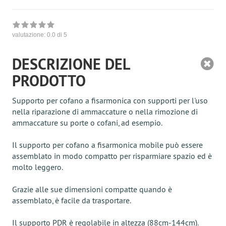
valutazione:
0.0
di 5
DESCRIZIONE DEL
PRODOTTO
Supporto per cofano a fisarmonica con supporti per l'uso
nella riparazione di ammaccature o nella rimozione di
ammaccature su porte o cofani, ad esempio.
Il supporto per cofano a fisarmonica mobile può essere
assemblato in modo compatto per risparmiare spazio ed è
molto leggero.
Grazie alle sue dimensioni compatte quando è
assemblato, è facile da trasportare.
Il supporto PDR è regolabile in altezza (88cm-144cm).