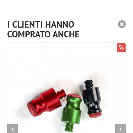
I CLIENTI HANNO
COMPRATO ANCHE
%