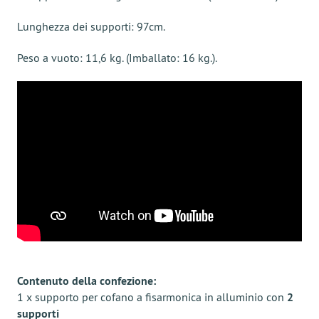
Lunghezza dei supporti: 97cm.
Peso a vuoto: 11,6 kg. (Imballato: 16 kg.).
Contenuto della confezione:
1 x supporto per cofano a fisarmonica in alluminio con
2
supporti