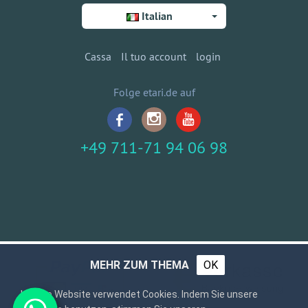
Italian
Cassa
Il tuo account
login
Folge etari.de auf
+49 711-71 94 06 98
MEHR ZUM THEMA
OK
Unsere Website verwendet Cookies. Indem Sie unsere