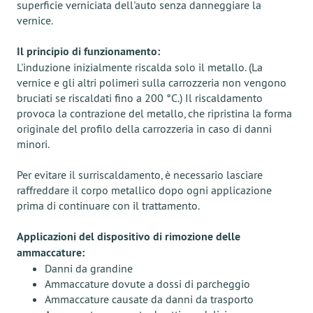
superficie verniciata dell'auto senza danneggiare la
vernice.
Il principio di funzionamento:
L'induzione inizialmente riscalda solo il metallo. (La
vernice e gli altri polimeri sulla carrozzeria non vengono
bruciati se riscaldati fino a 200 °C.) Il riscaldamento
provoca la contrazione del metallo, che ripristina la forma
originale del profilo della carrozzeria in caso di danni
minori.
Per evitare il surriscaldamento, è necessario lasciare
raffreddare il corpo metallico dopo ogni applicazione
prima di continuare con il trattamento.
Applicazioni del dispositivo di rimozione delle
ammaccature:
Danni da grandine
Ammaccature dovute a dossi di parcheggio
Ammaccature causate da danni da trasporto