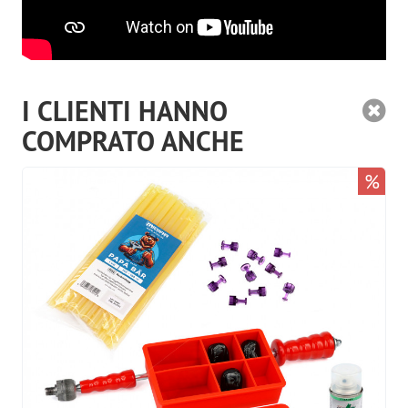
I CLIENTI HANNO
COMPRATO ANCHE
%