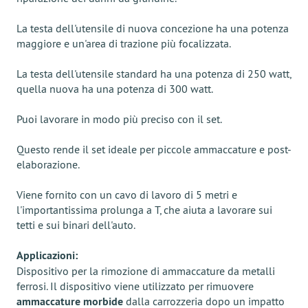
La testa dell'utensile di nuova concezione ha una potenza
maggiore e un'area di trazione più focalizzata.
La testa dell'utensile standard ha una potenza di 250 watt,
quella nuova ha una potenza di 300 watt.
Puoi lavorare in modo più preciso con il set.
Questo rende il set ideale per piccole ammaccature e post-
elaborazione.
Viene fornito con un cavo di lavoro di 5 metri e
l'importantissima prolunga a T, che aiuta a lavorare sui
tetti e sui binari dell'auto.
Applicazioni:
Dispositivo per la rimozione di ammaccature da metalli
ferrosi. Il dispositivo viene utilizzato per rimuovere
ammaccature morbide
dalla carrozzeria dopo un impatto