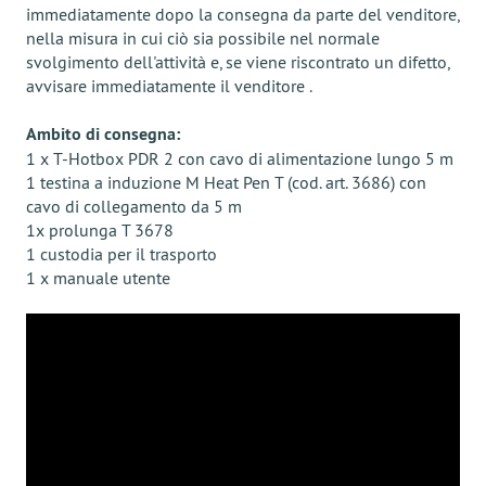
immediatamente dopo la consegna da parte del venditore,
nella misura in cui ciò sia possibile nel normale
svolgimento dell'attività e, se viene riscontrato un difetto,
avvisare immediatamente il venditore .
Ambito di consegna:
1 x T-Hotbox PDR 2 con cavo di alimentazione lungo 5 m
1 testina a induzione M Heat Pen T (cod. art. 3686) con
cavo di collegamento da 5 m
1x prolunga T 3678
1 custodia per il trasporto
1 x manuale utente