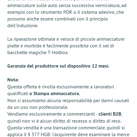
ammaccature sulle auto senza successiva verniciatura, ad
esempio con lo strumento PDR o il sistema adesivo, che
possono anche essere combinati con il principio
dell'induzione.
La riparazione ottimale e veloce di piccole ammaccature
piatte e morbide è facilmente possibile con il set di
bacchette magiche T-Hotbox.
Garanzia del produttore sul dispositivo 12 mesi.
Nota:
Questa offerta è rivolta esclusivamente a lavoratori
qualificati
o Stampa ammaccatura.
Non ci assumiamo alcuna responsabilità per danni causati
da un uso non professionale.
Vendiamo esclusivamente a commercianti -
clienti B2B
,
quindi non vi è alcun diritto di recesso o diritto di reso.
Questa vendita è una transazione commerciale, quindi si
applica il § 377 HGB: l'acquirente deve esaminare la merce