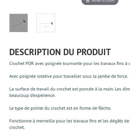
Hover to zoom
DESCRIPTION DU PRODUIT
Crochet PDR avec poignée tournante pour les travaux fins à d
Avec poignée rotative pour travailler sous la jambe de force.
La surface de travail du crochet est poncée à la main. Les 
beaucoup d'expérience.
Le type de pointe du crochet est en forme de flèche.
Fonctionne à merveille pour les travaux fins et les dégâts d
crochet.