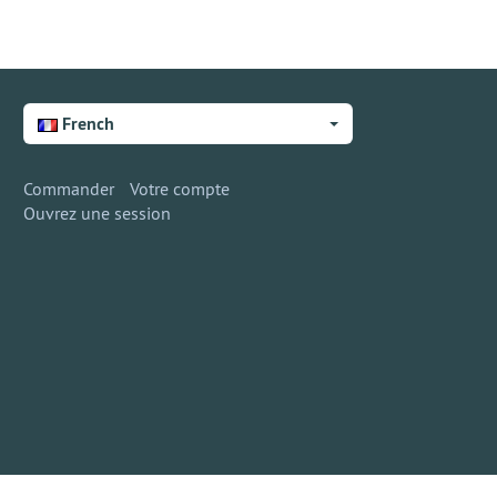
French
Commander
Votre compte
Ouvrez une session