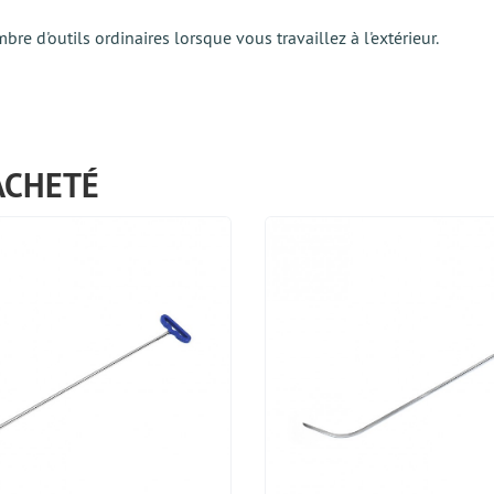
e d'outils ordinaires lorsque vous travaillez à l'extérieur.
ACHETÉ