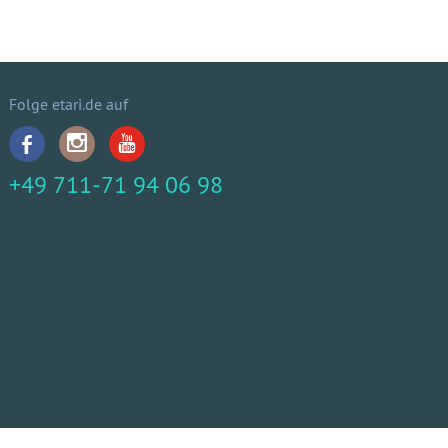
Folge etari.de auf
+49 711-71 94 06 98