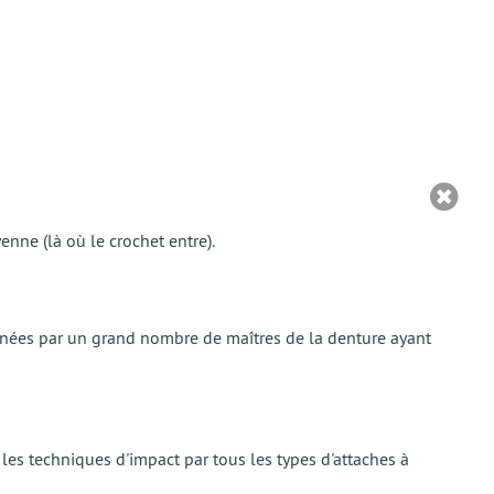
nne (là où le crochet entre).
années par un grand nombre de maîtres de la denture ayant
les techniques d'impact par tous les types d'attaches à