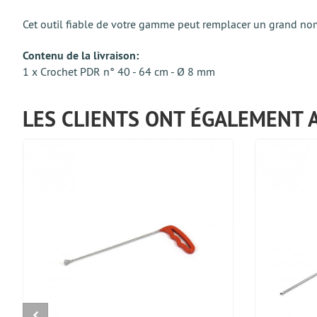
Cet outil fiable de votre gamme peut remplacer un grand nombr
Contenu de la livraison:
1 x Crochet PDR n° 40 - 64 cm - Ø 8 mm
LES CLIENTS ONT ÉGALEMENT 