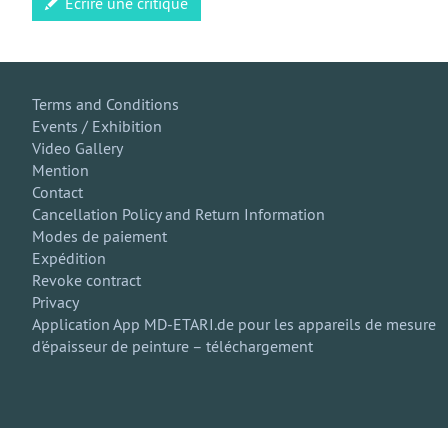
Écrire une critique
Terms and Conditions
Events / Exhibition
Video Gallery
Mention
Contact
Cancellation Policy and Return Information
Modes de paiement
Expédition
Revoke contract
Privacy
Application App MD-ETARI.de pour les appareils de mesure
d'épaisseur de peinture – téléchargement