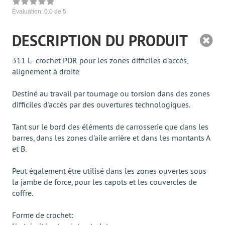
Évaluation:
0.0
de 5
DESCRIPTION DU PRODUIT
311 L- crochet PDR pour les zones difficiles d'accès,
alignement à droite
Destiné au travail par tournage ou torsion dans des zones
difficiles d'accès par des ouvertures technologiques.
Tant sur le bord des éléments de carrosserie que dans les
barres, dans les zones d'aile arrière et dans les montants A
et B.
Peut également être utilisé dans les zones ouvertes sous
la jambe de force, pour les capots et les couvercles de
coffre.
Forme de crochet: