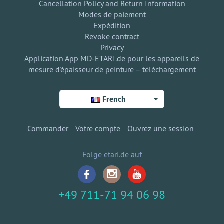
Cancellation Policy and Return Information
Modes de paiement
Expédition
Revoke contract
Privacy
Application App MD-ETARI.de pour les appareils de
mesure d'épaisseur de peinture – téléchargement
French
Commander
Votre compte
Ouvrez une session
Folge etari.de auf
+49 711-71 94 06 98