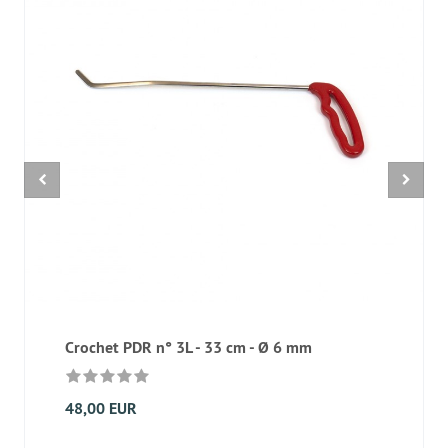
Crochet PDR n° 3L - 33 cm - Ø 6 mm
48,00 EUR