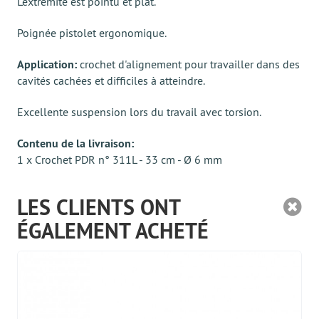
L'extrémité est pointu et plat.
Poignée pistolet ergonomique.
Application:
crochet d'alignement pour travailler dans des
cavités cachées et difficiles à atteindre.
Excellente suspension lors du travail avec torsion.
Contenu de la livraison:
1 x Crochet PDR n° 311L - 33 cm - Ø 6 mm
LES CLIENTS ONT
ÉGALEMENT ACHETÉ