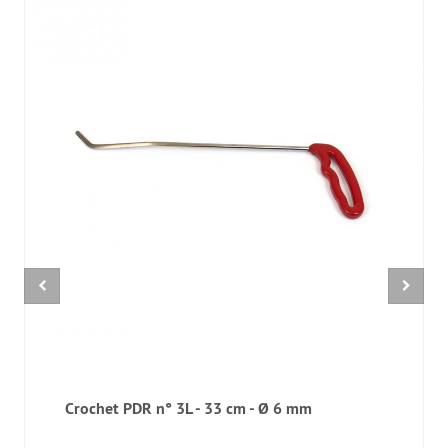
Crochet PDR n° 3L - 33 cm - Ø 6 mm