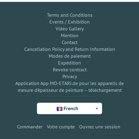
Terms and Conditions
Events / Exhibition
Video Gallery
Mention
Contact
Cancellation Policy and Return Information
Modes de paiement
Expédition
Revoke contract
Privacy
Application App MD-ETARI.de pour les appareils de
mesure d'épaisseur de peinture – téléchargement
French
Commander
Votre compte
Ouvrez une session