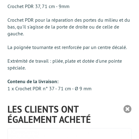
Crochet PDR 37, 71 cm - 9mm
Crochet PDR pour la réparation des portes du milieu et du
bas, qu'il s'agisse de la porte de droite ou de celle de
gauche.
La poignée tournante est renforcée par un centre décalé.
Extrémité de travail : pliée, plate et dotée d'une pointe
spéciale.
Contenu de la livraison:
1 x Crochet PDR n° 37 - 71 cm - Ø 9 mm
LES CLIENTS ONT
ÉGALEMENT ACHETÉ