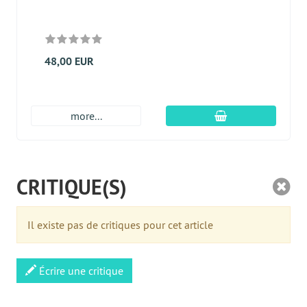
48,00 EUR
Ajouter au panier
more...
CRITIQUE(S)
Il existe pas de critiques pour cet article
Écrire une critique