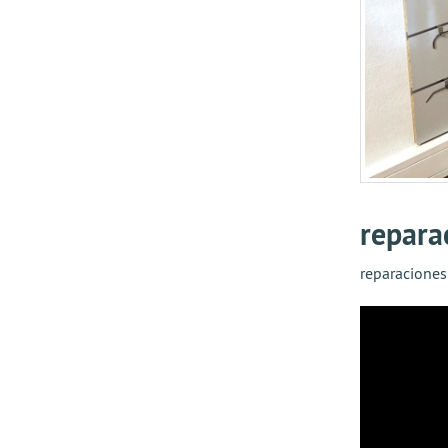
repara
reparaciones