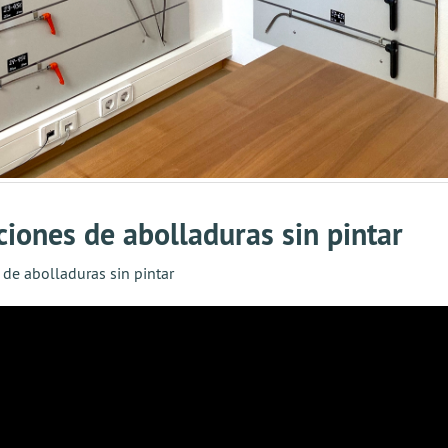
ciones de abolladuras sin pintar
 de abolladuras sin pintar