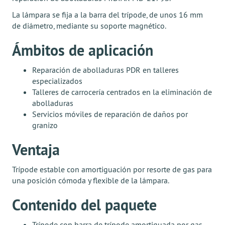
La lámpara se fija a la barra del trípode, de unos 16 mm
de diámetro, mediante su soporte magnético.
Ámbitos de aplicación
Reparación de abolladuras PDR en talleres
especializados
Talleres de carrocería centrados en la eliminación de
abolladuras
Servicios móviles de reparación de daños por
granizo
Ventaja
Trípode estable con amortiguación por resorte de gas para
una posición cómoda y flexible de la lámpara.
Contenido del paquete
Trípode con barra de trípode amortiguada por gas