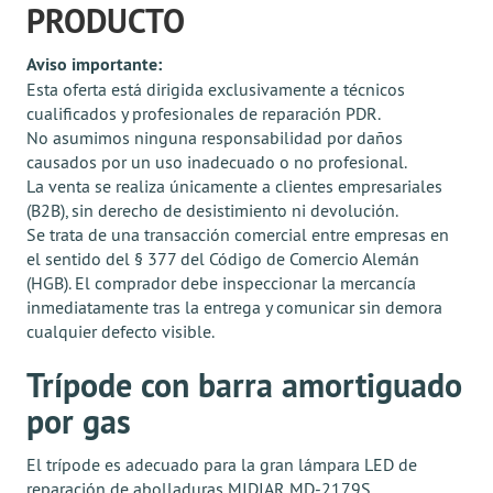
PRODUCTO
Aviso importante:
Esta oferta está dirigida exclusivamente a técnicos
cualificados y profesionales de reparación PDR.
No asumimos ninguna responsabilidad por daños
causados por un uso inadecuado o no profesional.
La venta se realiza únicamente a clientes empresariales
(B2B), sin derecho de desistimiento ni devolución.
Se trata de una transacción comercial entre empresas en
el sentido del § 377 del Código de Comercio Alemán
(HGB). El comprador debe inspeccionar la mercancía
inmediatamente tras la entrega y comunicar sin demora
cualquier defecto visible.
Trípode con barra amortiguado
por gas
El trípode es adecuado para la gran lámpara LED de
reparación de abolladuras MIDIAR MD-2179S.