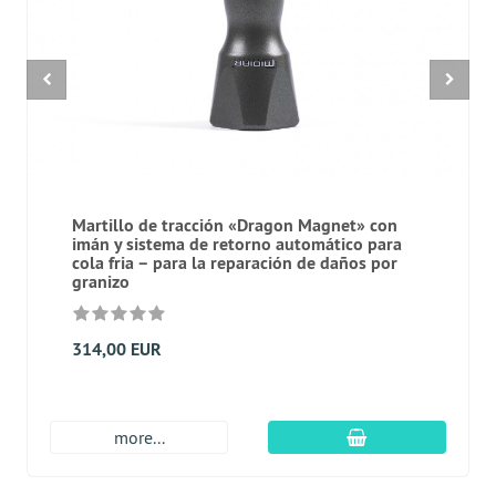
Martillo de tracción «Dragon Magnet» con
imán y sistema de retorno automático para
cola fria – para la reparación de daños por
granizo
314,00 EUR
En el carro de c
more...