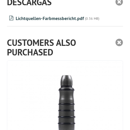
DESCARGAS
Lichtquellen-Farbmessbericht.pdf
(0.36 MB)
CUSTOMERS ALSO
PURCHASED