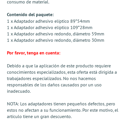
consumo de material.
Contenido del paquete:
1 x Adaptador adhesivo elíptico 89*54mm
1 x Adaptador adhesivo elíptico 109*28mm
1 x Adaptador adhesivo redondo, diámetro 59mm
1 x Adaptador adhesivo redondo, diámetro 30mm
Por favor, tenga en cuenta:
Debido a que la aplicación de este producto requiere
conocimientos especializados, esta oferta está dirigida a
trabajadores especializados. No nos hacemos
responsables de los daños causados por un uso
inadecuado.
NOTA: Los adaptadores tienen pequeños defectos, pero
estos no afectan a su funcionamiento. Por este motivo, el
artículo tiene un gran descuento.