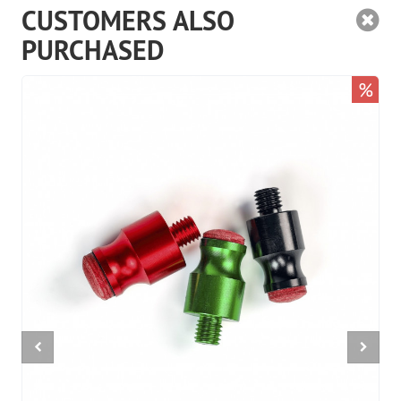
CUSTOMERS ALSO
PURCHASED
%