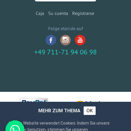
Caja
Su cuenta
Registrarse
Folge etari.de auf
+49 711-71 94 06 98
MEHR ZUM THEMA
OK
Unsere Website verwendet Cookies. Indem Sie unsere
Webseite benutzen, stimmen Sie unseren