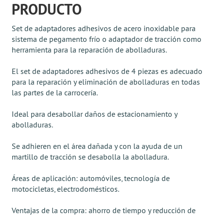
PRODUCTO
Set de adaptadores adhesivos de acero inoxidable para
sistema de pegamento frío o adaptador de tracción como
herramienta para la reparación de abolladuras.
El set de adaptadores adhesivos de 4 piezas es adecuado
para la reparación y eliminación de abolladuras en todas
las partes de la carrocería.
Ideal para desabollar daños de estacionamiento y
abolladuras.
Se adhieren en el área dañada y con la ayuda de un
martillo de tracción se desabolla la abolladura.
Áreas de aplicación: automóviles, tecnología de
motocicletas, electrodomésticos.
Ventajas de la compra: ahorro de tiempo y reducción de