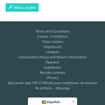
Write a review
Terms and Conditions
Events / Exhibition
Video Gallery
Impressum
contacto
Cancellation Policy and Return Information
Payment
expedición
Revoke contract
Privacy
Aplicación App MD-ETARI.de para medidores de espesor
de pintura – descarga
Español