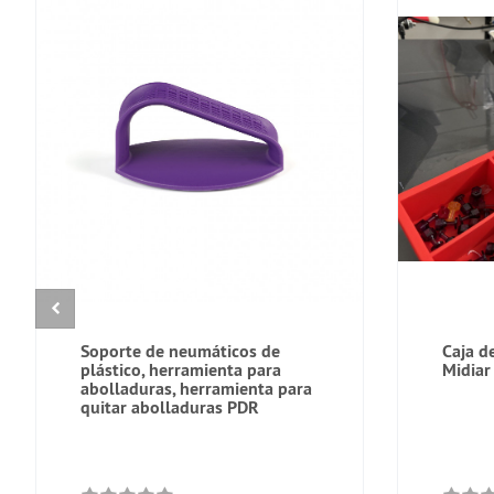
Soporte de neumáticos de
Caja de
plástico, herramienta para
Midiar 
abolladuras, herramienta para
quitar abolladuras PDR