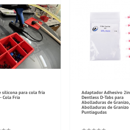
 silicona para cola fría
Adaptador Adhesivo 2in
- Cola Fria
Dentless D-Tabs para
Abolladuras de Granizo,
Abolladuras de Granizo
Puntiagudas