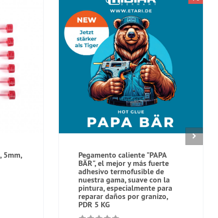
, 5mm,
Pegamento caliente "PAPA
BÄR", el mejor y más fuerte
adhesivo termofusible de
nuestra gama, suave con la
pintura, especialmente para
reparar daños por granizo,
PDR 5 KG