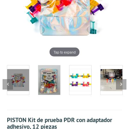
Tap to expand
PISTON Kit de prueba PDR con adaptador
adhesivo, 12 piezas