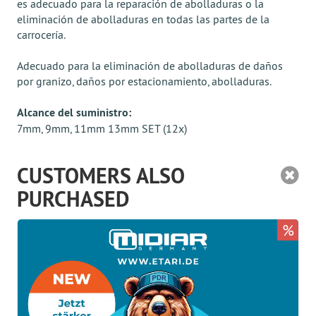
es adecuado para la reparación de abolladuras o la
eliminación de abolladuras en todas las partes de la
carrocería.
Adecuado para la eliminación de abolladuras de daños
por granizo, daños por estacionamiento, abolladuras.
Alcance del suministro:
7mm, 9mm, 11mm 13mm SET (12x)
CUSTOMERS ALSO
PURCHASED
%