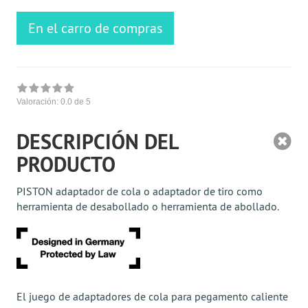
En el carro de compras
Valoración:
0.0
de 5
DESCRIPCIÓN DEL
PRODUCTO
PISTON adaptador de cola o adaptador de tiro como
herramienta de desabollado o herramienta de abollado.
El juego de adaptadores de cola para pegamento caliente