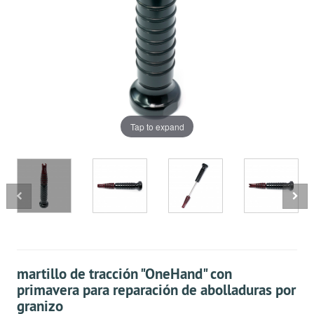
Tap to expand
martillo de tracción "OneHand" con
primavera para reparación de abolladuras por
granizo