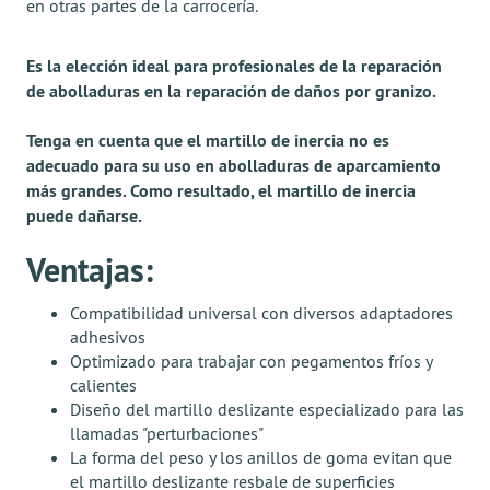
en otras partes de la carrocería.
Es la elección ideal para profesionales de la reparación
de abolladuras en la reparación de daños por granizo.
Tenga en cuenta que el martillo de inercia no es
adecuado para su uso en abolladuras de aparcamiento
más grandes. Como resultado, el martillo de inercia
puede dañarse.
Ventajas:
Compatibilidad universal con diversos adaptadores
adhesivos
Optimizado para trabajar con pegamentos fríos y
calientes
Diseño del martillo deslizante especializado para las
llamadas "perturbaciones"
La forma del peso y los anillos de goma evitan que
el martillo deslizante resbale de superficies