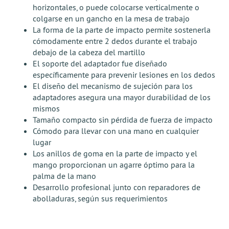
horizontales, o puede colocarse verticalmente o
colgarse en un gancho en la mesa de trabajo
La forma de la parte de impacto permite sostenerla
cómodamente entre 2 dedos durante el trabajo
debajo de la cabeza del martillo
El soporte del adaptador fue diseñado
específicamente para prevenir lesiones en los dedos
El diseño del mecanismo de sujeción para los
adaptadores asegura una mayor durabilidad de los
mismos
Tamaño compacto sin pérdida de fuerza de impacto
Cómodo para llevar con una mano en cualquier
lugar
Los anillos de goma en la parte de impacto y el
mango proporcionan un agarre óptimo para la
palma de la mano
Desarrollo profesional junto con reparadores de
abolladuras, según sus requerimientos