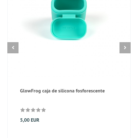
GlowFrog caja de silicona fosforescente
5,00 EUR