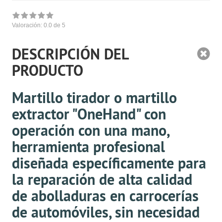
Valoración:
0.0
de 5
DESCRIPCIÓN DEL
PRODUCTO
Martillo tirador o martillo
extractor "OneHand" con
operación con una mano,
herramienta profesional
diseñada específicamente para
la reparación de alta calidad
de abolladuras en carrocerías
de automóviles, sin necesidad