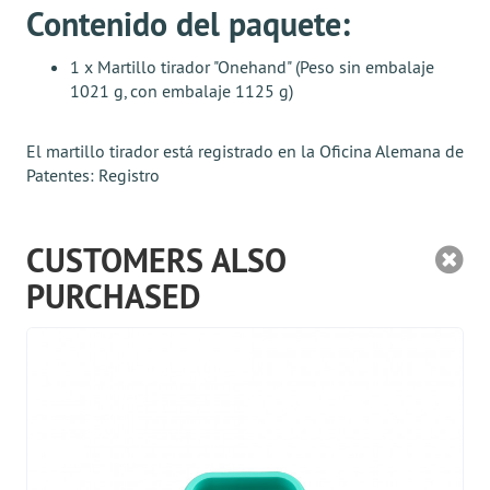
Contenido del paquete:
1 x Martillo tirador "Onehand" (Peso sin embalaje
1021 g, con embalaje 1125 g)
El martillo tirador está registrado en la Oficina Alemana de
Patentes:
Registro
CUSTOMERS ALSO
PURCHASED