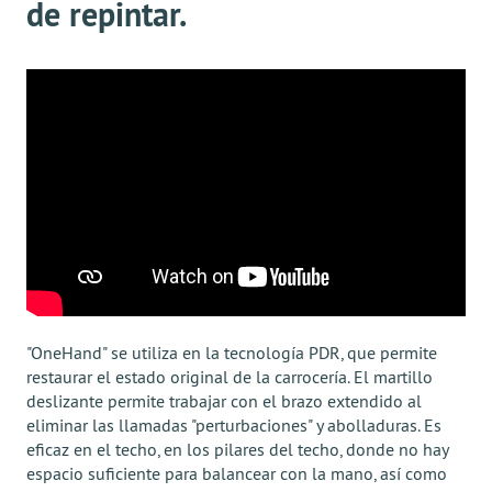
de repintar.
"OneHand" se utiliza en la tecnología PDR, que permite
restaurar el estado original de la carrocería. El martillo
deslizante permite trabajar con el brazo extendido al
eliminar las llamadas "perturbaciones" y abolladuras. Es
eficaz en el techo, en los pilares del techo, donde no hay
espacio suficiente para balancear con la mano, así como