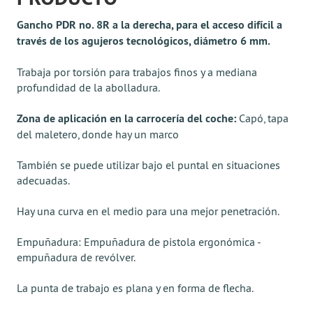
Gancho PDR no. 8R a la derecha, para el acceso difícil a
través de los agujeros tecnológicos, diámetro 6 mm.
Trabaja por torsión para trabajos finos y a mediana
profundidad de la abolladura.
Zona de aplicación en la carrocería del coche:
Capó, tapa
del maletero, donde hay un marco
También se puede utilizar bajo el puntal en situaciones
adecuadas.
Hay una curva en el medio para una mejor penetración.
Empuñadura: Empuñadura de pistola ergonómica -
empuñadura de revólver.
La punta de trabajo es plana y en forma de flecha.