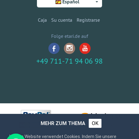
Español
Caja
Su cuenta
Registrarse
Folge etari.de auf
+49 711-71 94 06 98
MEHR ZUM THEMA
OK
Unsere Website verwendet Cookies. Indem Sie unsere