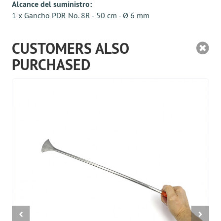
Alcance del suministro:
1 x Gancho PDR No. 8R - 50 cm - Ø 6 mm
CUSTOMERS ALSO
PURCHASED