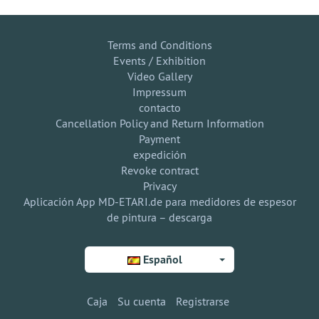
Terms and Conditions
Events / Exhibition
Video Gallery
Impressum
contacto
Cancellation Policy and Return Information
Payment
expedición
Revoke contract
Privacy
Aplicación App MD-ETARI.de para medidores de espesor
de pintura – descarga
Español
Caja
Su cuenta
Registrarse