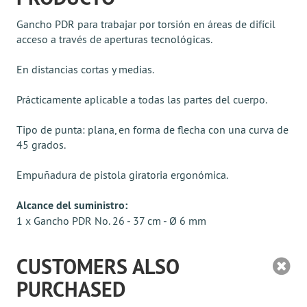
Gancho PDR para trabajar por torsión en áreas de difícil
acceso a través de aperturas tecnológicas.
En distancias cortas y medias.
Prácticamente aplicable a todas las partes del cuerpo.
Tipo de punta: plana, en forma de flecha con una curva de
45 grados.
Empuñadura de pistola giratoria ergonómica.
Alcance del suministro:
1 x Gancho PDR No. 26 - 37 cm - Ø 6 mm
CUSTOMERS ALSO
PURCHASED