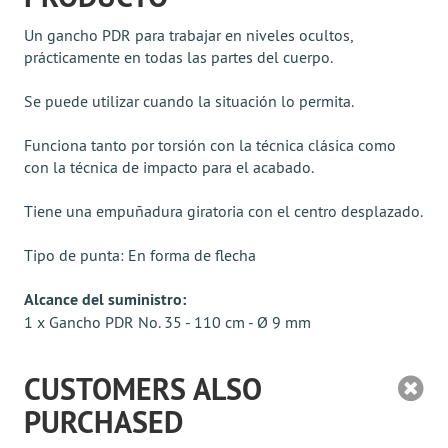
Un gancho PDR para trabajar en niveles ocultos,
prácticamente en todas las partes del cuerpo.
Se puede utilizar cuando la situación lo permita.
Funciona tanto por torsión con la técnica clásica como
con la técnica de impacto para el acabado.
Tiene una empuñadura giratoria con el centro desplazado.
Tipo de punta: En forma de flecha
Alcance del suministro:
1 x Gancho PDR No. 35 - 110 cm - Ø 9 mm
CUSTOMERS ALSO
PURCHASED