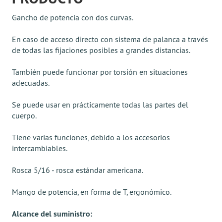
Gancho de potencia con dos curvas.
En caso de acceso directo con sistema de palanca a través
de todas las fijaciones posibles a grandes distancias.
También puede funcionar por torsión en situaciones
adecuadas.
Se puede usar en prácticamente todas las partes del
cuerpo.
Tiene varias funciones, debido a los accesorios
intercambiables.
Rosca 5/16 - rosca estándar americana.
Mango de potencia, en forma de T, ergonómico.
Alcance del suministro: