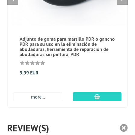
Adjunto de goma para martillo PDR o gancho
PDR para su uso en la eliminación de
abolladuras, herramienta de reparación de
abolladuras sin pintura, PDR
9,99 EUR
En el carro de c
more...
REVIEW(S)