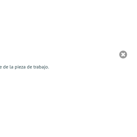
e de la pieza de trabajo.