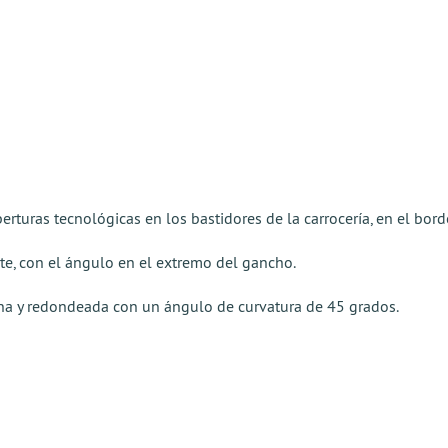
erturas tecnológicas en los bastidores de la carrocería, en el bord
te, con el ángulo en el extremo del gancho.
ana y redondeada con un ángulo de curvatura de 45 grados.