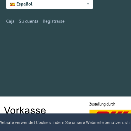
Español
Caja
Su cuenta
Registrarse
Website verwendet Cookies. Indem Sie unsere Webseite benutzen, sti