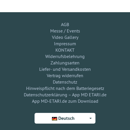
AGB
Messe / Events
Video Gallery
Impressum
KONTAKT
Widerrufsbelehrung
Zahlungsarten
Liefer- und Versandkosten
Vertrag widerrufen
Datenschutz
Hinweispflicht nach dem Batteriegesetz
Datenschutzerklärung – App MD ETARI.de
App MD-ETARI.de zum Download
Deutsch