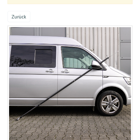
Zurück