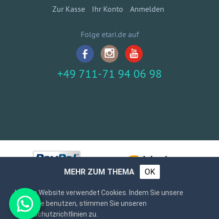
Zur Kasse
Ihr Konto
Anmelden
Folge etari.de auf
+49 711-71 94 06 98
MEHR ZUM THEMA
OK
Unsere Website verwendet Cookies. Indem Sie unsere
Webseite benutzen, stimmen Sie unseren
Datenschutzrichtlinien zu.