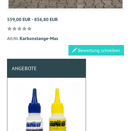
559,00 EUR - 856,80 EUR
Art.Nr.
Karbonstange-Mas
Bewertung schreiben
ANGEBOTE