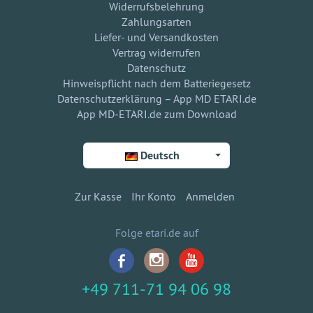
Widerrufsbelehrung
Zahlungsarten
Liefer- und Versandkosten
Vertrag widerrufen
Datenschutz
Hinweispflicht nach dem Batteriegesetz
Datenschutzerklärung – App MD ETARI.de
App MD-ETARI.de zum Download
Deutsch
Zur Kasse
Ihr Konto
Anmelden
Folge etari.de auf
+49 711-71 94 06 98