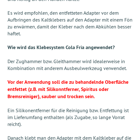
Es wird empfohlen, den entfetteten Adapter vor dem
Aufbringen des Kaltklebers auf den Adapter mit einem Fön
zu erwärmen, damit der Kleber nach dem Abkühlen besser
haftet.
Wie wird das Klebesystem Cola Fria angewendet?
Der Zughammer bzw. Gleithammer wird idealerweise in
Kombination mit anderem Ausbeulwerkzeug verwendet.
Vor der Anwendung soll die zu behandelnde Oberfläche
entfettet (z.B. mit Silikonntferner, Spiritus oder
Bremsreiniger), sauber und trocken sein.
Ein Silikonentferner für die Reinigung bzw. Entfettung ist
im Lieferumfang enthalten (als Zugabe, so lange Vorrat
reicht).
Danach klebt man den Adapter mit dem Kaltkleber auf die