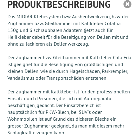
PRODUKTBESCHREIBUNG
Das MIDIAR Klebesystem bzw. Ausbeulwerkzeug, bzw. der
Zughammer bzw. Gleithammer mit Kaltkleber Colafria
150g und 6 schraubbaren Adaptern (jetzt auch für
Heißkleber dabei) für die Beseitigung von Dellen mit und
ohne zu lackieren als Dellenwerkzeug.
Der Zughammer bzw. Gleithammer mit Kaltkleber Cola Fria
ist geeignet für die Beseitigung von großflächigen und
kleinen Dellen, wie sie durch Hagelschäden, Parkrempler,
Vandalismus oder Transportschäden entstehen.
Der Zughammer mit Kaltkleber ist für den professionellen
Einsatz durch Personen, die sich mit Autoreparatur
beschäftigen, gedacht. Der Einsatzbereich ist
hauptsächlich für PKW-Blech, bei SUV´s oder
Wohnmobilen ist auf Grund des dickeren Blechs ein
grosser Zughammer geeignet, da man mit diesem mehr
Schlagkraft erzeugen kann.