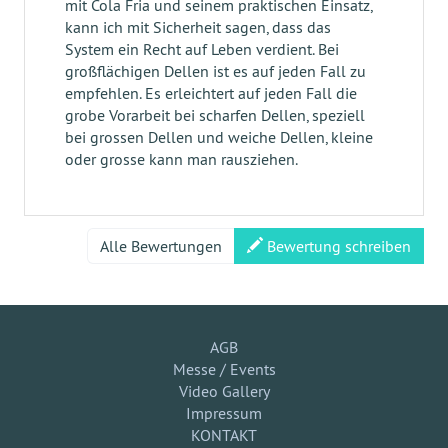
mit Cola Fria und seinem praktischen Einsatz,
kann ich mit Sicherheit sagen, dass das
System ein Recht auf Leben verdient. Bei
großflächigen Dellen ist es auf jeden Fall zu
empfehlen. Es erleichtert auf jeden Fall die
grobe Vorarbeit bei scharfen Dellen, speziell
bei grossen Dellen und weiche Dellen, kleine
oder grosse kann man rausziehen.
Alle Bewertungen
Bewertung schreiben
AGB
Messe / Events
Video Gallery
Impressum
KONTAKT