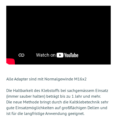
Alle Adapter sind mit Normalgewinde M16x2
Die Haltbarkeit des Klebstoffs bei sachgemässem Einsatz
(immer sauber halten) beträgt bis zu 1 Jahr und mehr.
Die neue Methode bringt durch die Kaltklebetechnik sehr
gute Einsatzmöglichkeiten auf großflächigen Dellen und
ist für die langfristige Anwendung geeignet.