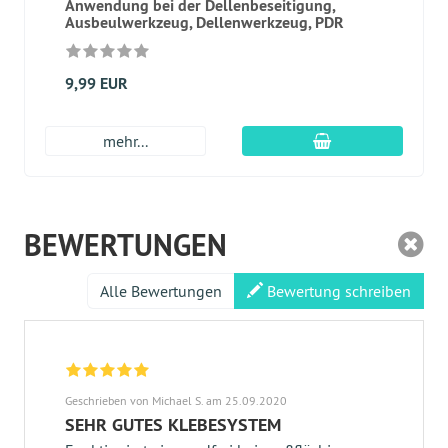
Anwendung bei der Dellenbeseitigung,
Ausbeulwerkzeug, Dellenwerkzeug, PDR
9,99 EUR
In den Warenkor
mehr...
BEWERTUNGEN
Alle Bewertungen
Bewertung schreiben
Geschrieben von Michael S. am 25.09.2020
SEHR GUTES KLEBESYSTEM