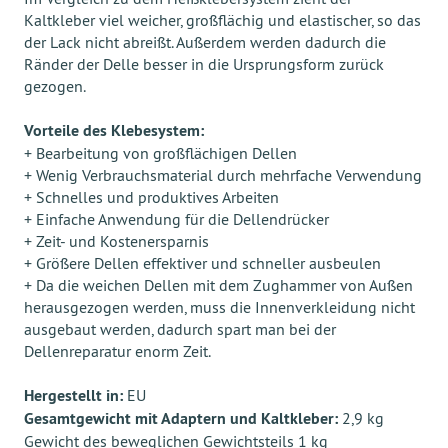
Kaltkleber viel weicher, großflächig und elastischer, so das
der Lack nicht abreißt. Außerdem werden dadurch die
Ränder der Delle besser in die Ursprungsform zurück
gezogen.
Vorteile des Klebesystem:
+ Bearbeitung von großflächigen Dellen
+ Wenig Verbrauchsmaterial durch mehrfache Verwendung
+ Schnelles und produktives Arbeiten
+ Einfache Anwendung für die Dellendrücker
+ Zeit- und Kostenersparnis
+ Größere Dellen effektiver und schneller ausbeulen
+ Da die weichen Dellen mit dem Zughammer von Außen
herausgezogen werden, muss die Innenverkleidung nicht
ausgebaut werden, dadurch spart man bei der
Dellenreparatur enorm Zeit.
Hergestellt in:
EU
Gesamtgewicht mit Adaptern und Kaltkleber:
2,9 kg
Gewicht des beweglichen Gewichtsteils 1 kg