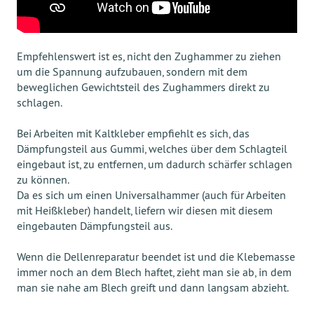
Empfehlenswert ist es, nicht den Zughammer zu ziehen
um die Spannung aufzubauen, sondern mit dem
beweglichen Gewichtsteil des Zughammers direkt zu
schlagen.
Bei Arbeiten mit Kaltkleber empfiehlt es sich, das
Dämpfungsteil aus Gummi, welches über dem Schlagteil
eingebaut ist, zu entfernen, um dadurch schärfer schlagen
zu können.
Da es sich um einen Universalhammer (auch für Arbeiten
mit Heißkleber) handelt, liefern wir diesen mit diesem
eingebauten Dämpfungsteil aus.
Wenn die Dellenreparatur beendet ist und die Klebemasse
immer noch an dem Blech haftet, zieht man sie ab, in dem
man sie nahe am Blech greift und dann langsam abzieht.