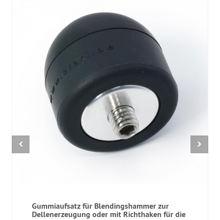
Gummiaufsatz für Blendingshammer zur
Dellenerzeugung oder mit Richthaken für die