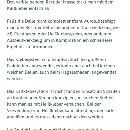
Den verbleibenden Rest der Masse pickt man mit dem
Kaltkleber einfach ab.
Falls die Delle nicht komplett entfernt wurde, beseitigt
man den Rest der Delle mit anderem Drückwerkzeug, wie
z.B. Richthaken oder Heißklebesystem, oder anderem
Ausbeulwerkzeug um in Kombination ein schnelleres
Ergebnis zu bekommen.
Das Klebesystem wird hauptsächlich bei größeren
Parkdellen angewendet, es kann aber auch bei kleinen
weichen Dellen, auch beim Hagelschaden, angewendet
werden.
Das Kaltklebesystem ist nicht für den Einsatz an Schäden
an Kanten oder Streben konzipiert, an solchen Stellen
kann man es mit Heißkleber versuchen . Bei der
Verwendung von Heißkleber kann allerdings der Lack
abreißen und es muss dann nachlackiert werden.
Im Vergleich zu dem Heißklebersystem zieht der