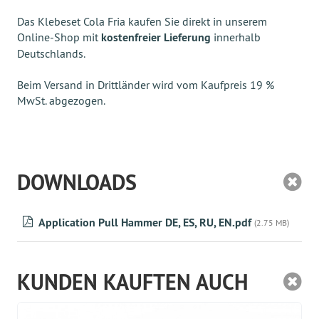
Das Klebeset Cola Fria kaufen Sie direkt in unserem
Online-Shop mit
kostenfreier Lieferung
innerhalb
Deutschlands.
Beim Versand in Drittländer wird vom Kaufpreis 19 %
MwSt. abgezogen.
DOWNLOADS
Application Pull Hammer DE, ES, RU, EN.pdf
(2.75 MB)
KUNDEN KAUFTEN AUCH