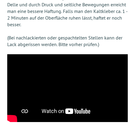
Delle und durch Druck und seitliche Bewegungen erreicht
man eine bessere Haftung. Falls man den Kaltkleber ca. 1 -
2 Minuten auf der Oberfläche ruhen lässt, haftet er noch
besser.
(Bei nachlackierten oder gespachtelten Stellen kann der
Lack abgerissen werden. Bitte vorher prüfen.)