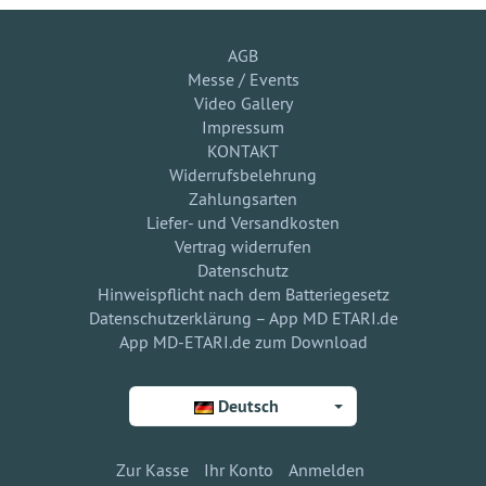
AGB
Messe / Events
Video Gallery
Impressum
KONTAKT
Widerrufsbelehrung
Zahlungsarten
Liefer- und Versandkosten
Vertrag widerrufen
Datenschutz
Hinweispflicht nach dem Batteriegesetz
Datenschutzerklärung – App MD ETARI.de
App MD-ETARI.de zum Download
Deutsch
Zur Kasse
Ihr Konto
Anmelden