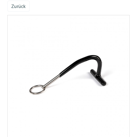
Zurück