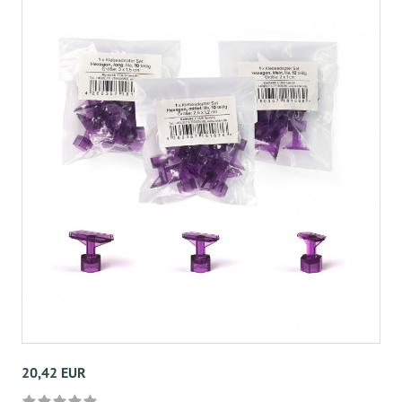
20,42 EUR