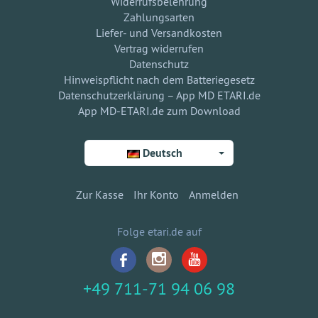
Widerrufsbelehrung
Zahlungsarten
Liefer- und Versandkosten
Vertrag widerrufen
Datenschutz
Hinweispflicht nach dem Batteriegesetz
Datenschutzerklärung – App MD ETARI.de
App MD-ETARI.de zum Download
Deutsch
Zur Kasse
Ihr Konto
Anmelden
Folge etari.de auf
+49 711-71 94 06 98