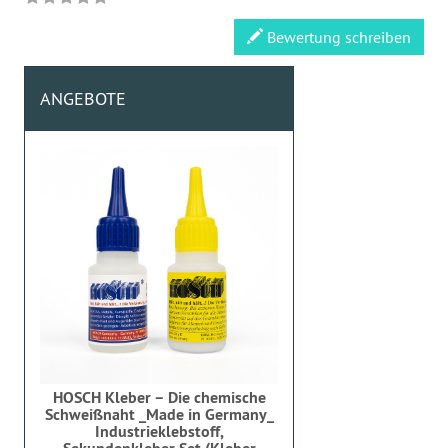
Bewertung schreiben
ANGEBOTE
HOSCH Kleber – Die chemische
Schweißnaht _Made in Germany_
Industrieklebstoff,