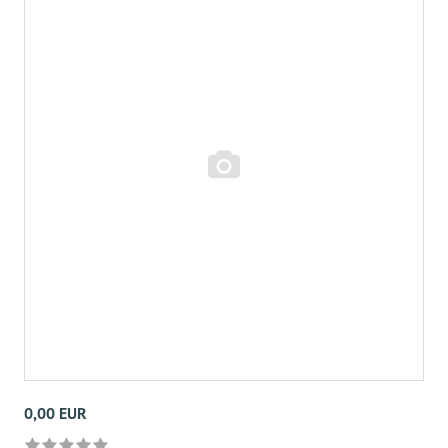
0,00 EUR