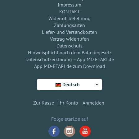
Impressum
KONTAKT
Widerrufsbelehrung
Zahlungsarten
Liefer- und Versandkosten
Vertrag widerrufen
Datenschutz
Hinweispflicht nach dem Batteriegesetz
Datenschutzerklärung – App MD ETARI.de
App MD-ETARI.de zum Download
Deutsch
Zur Kasse
Ihr Konto
Anmelden
Folge etari.de auf