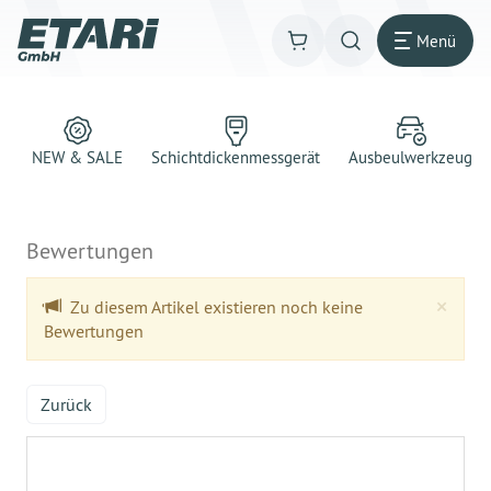
Menü
NEW & SALE
Schichtdickenmessgerät
Ausbeulwerkzeug
Bewertungen
Clo
×
Zu diesem Artikel existieren noch keine
Bewertungen
Zurück