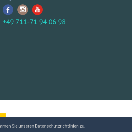
+49 711-71 94 06 98
mmen Sie unseren Datenschutzrichtlinien zu.