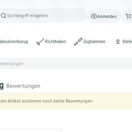
Anmelden
sbeulwerkzeug
Richthaken
Zughammer
Kleb
ewertungen
og
Bewertungen
em Artikel existieren noch keine Bewertungen