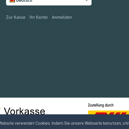
Deutsch
Zur Kasse
Ihr Konto
Anmelden
Website verwendet Cookies. Indem Sie unsere Webseite benutzen, sti