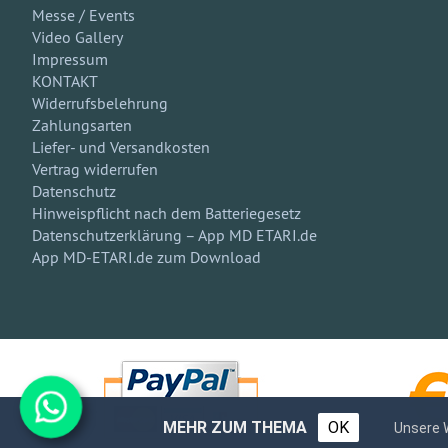
Messe / Events
Video Gallery
Impressum
KONTAKT
Widerrufsbelehrung
Zahlungsarten
Liefer- und Versandkosten
Vertrag widerrufen
Datenschutz
Hinweispflicht nach dem Batteriegesetz
Datenschutzerklärung – App MD ETARI.de
App MD-ETARI.de zum Download
MEHR ZUM THEMA
OK
Unsere 