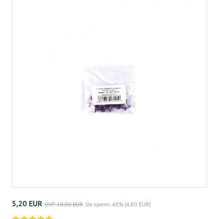
5,20 EUR
UVP 10,00 EUR
Sie sparen 48% (4,80 EUR)