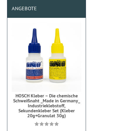
ANGEBOTE
HOSCH Kleber – Die chemische
Schweißnaht _Made in Germany_
Industrieklebstoff,
Sekundenkleber Set (Kleber
20g+Granulat 30g)