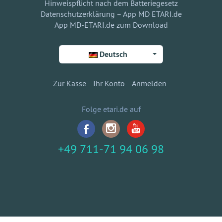
Hinweispflicht nach dem Batteriegesetz
Datenschutzerklärung – App MD ETARI.de
App MD-ETARI.de zum Download
Deutsch
Zur Kasse
Ihr Konto
Anmelden
Folge etari.de auf
+49 711-71 94 06 98