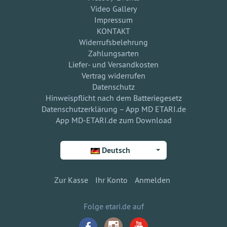
Video Gallery
Impressum
KONTAKT
Widerrufsbelehrung
Zahlungsarten
Liefer- und Versandkosten
Vertrag widerrufen
Datenschutz
Hinweispflicht nach dem Batteriegesetz
Datenschutzerklärung – App MD ETARI.de
App MD-ETARI.de zum Download
Deutsch
Zur Kasse
Ihr Konto
Anmelden
Folge etari.de auf