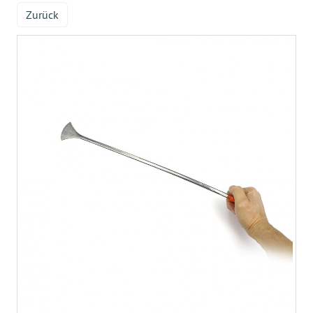
Zurück