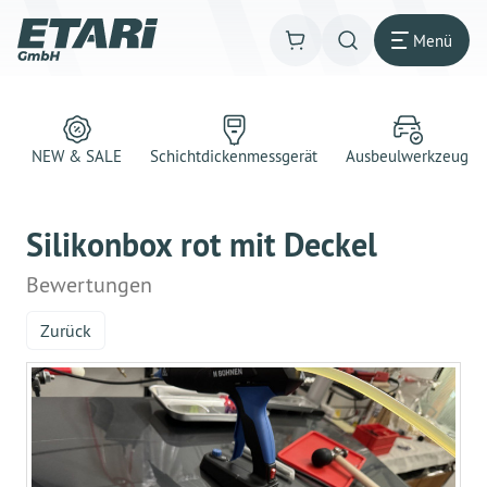
Menü
NEW & SALE
Schichtdickenmessgerät
Ausbeulwerkzeug
Silikonbox rot mit Deckel
Bewertungen
Zurück