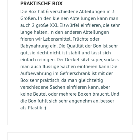
PRAKTISCHE BOX
Die Box hat 6 verschiedene Abteilungen in 3
Größen. In den kleinen Abteilungen kann man
auch 2 große XXL Eiswürfel einfrieren, die sehr
lange halten. In den anderen Abteilungen
frieren wir Lebensmittel, Früchte oder
Babynahrung ein. Die Qualität der Box ist sehr
gut, sie riecht nicht, ist stabil und lässt sich
einfach reinigen. Der Deckel sitzt super, sodass
man auch flüssige Sachen einfrieren kann.Die
Aufbewahrung im Gefrierschrank ist mit der
Box sehr praktisch, da man gleichzeitig
verschiedene Sachen einfrieren kann, aber
keine Beutel oder mehrere Boxen braucht. Und
die Box fühlt sich sehr angenehm an, besser
als Plastik :)