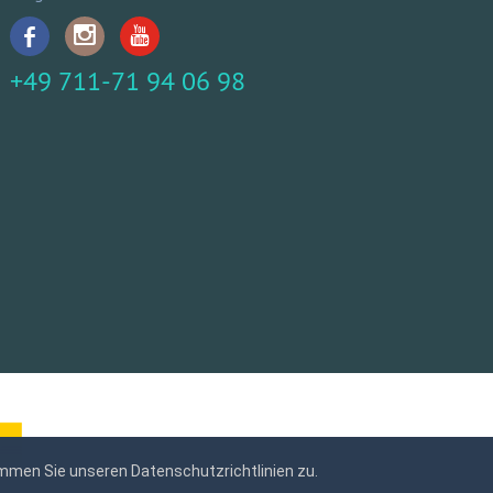
+49 711-71 94 06 98
mmen Sie unseren Datenschutzrichtlinien zu.