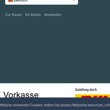
Deutsch
Zur Kasse
Ihr Konto
Anmelden
Website verwendet Cookies. Indem Sie unsere Webseite benutzen, sti