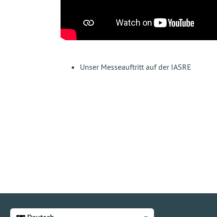
Unser Messeauftritt auf der IASRE