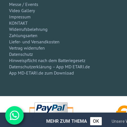
Messe / Events
Video Gallery
Impressum
KONTAKT
Widerrufsbelehrung
Zahlungsarten
Liefer- und Versandkosten
Vertrag widerrufen
Datenschutz
Hinweispflicht nach dem Batteriegesetz
Datenschutzerklärung – App MD ETARI.de
App MD-ETARI.de zum Download
MEHR ZUM THEMA
OK
Unsere 