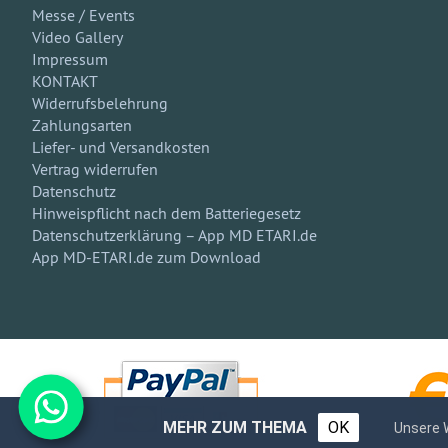
Messe / Events
Video Gallery
Impressum
KONTAKT
Widerrufsbelehrung
Zahlungsarten
Liefer- und Versandkosten
Vertrag widerrufen
Datenschutz
Hinweispflicht nach dem Batteriegesetz
Datenschutzerklärung – App MD ETARI.de
App MD-ETARI.de zum Download
MEHR ZUM THEMA
OK
Unsere 