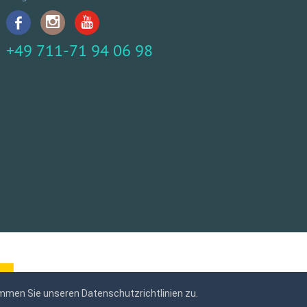
+49 711-71 94 06 98
mmen Sie unseren Datenschutzrichtlinien zu.