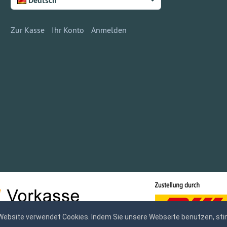
Deutsch
Zur Kasse
Ihr Konto
Anmelden
Website verwendet Cookies. Indem Sie unsere Webseite benutzen, sti