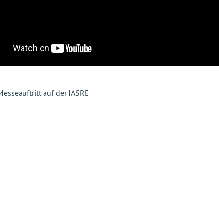
Messeauftritt auf der IASRE