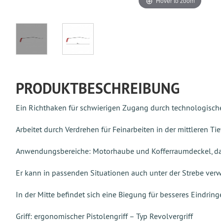
Hover to zoom
PRODUKTBESCHREIBUNG
Ein Richthaken für schwierigen Zugang durch technologisch
Arbeitet durch Verdrehen für Feinarbeiten in der mittleren Tie
Anwendungsbereiche: Motorhaube und Kofferraumdeckel, da
Er kann in passenden Situationen auch unter der Strebe ver
In der Mitte befindet sich eine Biegung für besseres Eindring
Griff: ergonomischer Pistolengriff – Typ Revolvergriff