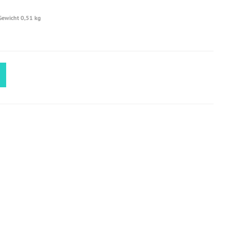
Gewicht 0,51 kg