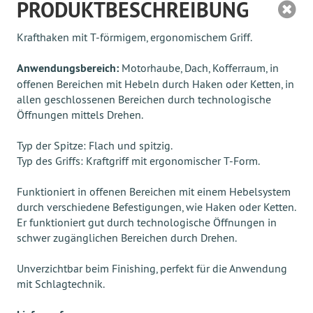
PRODUKTBESCHREIBUNG
Krafthaken mit T-förmigem, ergonomischem Griff.
Anwendungsbereich:
Motorhaube, Dach, Kofferraum, in
offenen Bereichen mit Hebeln durch Haken oder Ketten, in
allen geschlossenen Bereichen durch technologische
Öffnungen mittels Drehen.
Typ der Spitze: Flach und spitzig.
Typ des Griffs: Kraftgriff mit ergonomischer T-Form.
Funktioniert in offenen Bereichen mit einem Hebelsystem
durch verschiedene Befestigungen, wie Haken oder Ketten.
Er funktioniert gut durch technologische Öffnungen in
schwer zugänglichen Bereichen durch Drehen.
Unverzichtbar beim Finishing, perfekt für die Anwendung
mit Schlagtechnik.