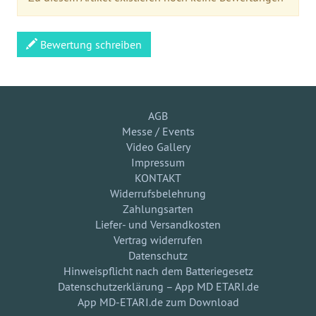
Bewertung schreiben
AGB
Messe / Events
Video Gallery
Impressum
KONTAKT
Widerrufsbelehrung
Zahlungsarten
Liefer- und Versandkosten
Vertrag widerrufen
Datenschutz
Hinweispflicht nach dem Batteriegesetz
Datenschutzerklärung – App MD ETARI.de
App MD-ETARI.de zum Download