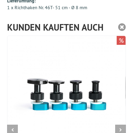
Lieferumfang:
1 x Richthaken Nr. 46T- 51 cm - Ø 8 mm
KUNDEN KAUFTEN AUCH
%