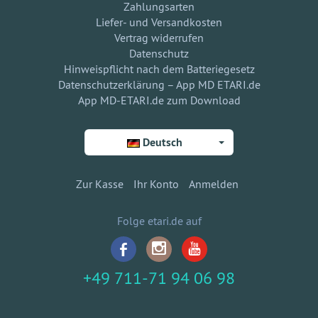
Zahlungsarten
Liefer- und Versandkosten
Vertrag widerrufen
Datenschutz
Hinweispflicht nach dem Batteriegesetz
Datenschutzerklärung – App MD ETARI.de
App MD-ETARI.de zum Download
Deutsch
Zur Kasse
Ihr Konto
Anmelden
Folge etari.de auf
+49 711-71 94 06 98