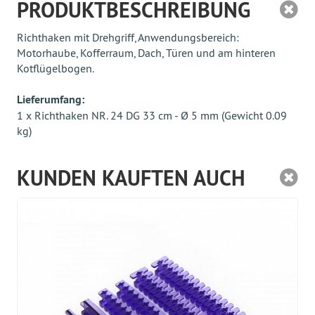
PRODUKTBESCHREIBUNG
Richthaken mit Drehgriff, Anwendungsbereich:
Motorhaube, Kofferraum, Dach, Türen und am hinteren
Kotflügelbogen.
Lieferumfang:
1 x Richthaken NR. 24 DG 33 cm - Ø 5 mm (Gewicht 0.09
kg)
KUNDEN KAUFTEN AUCH