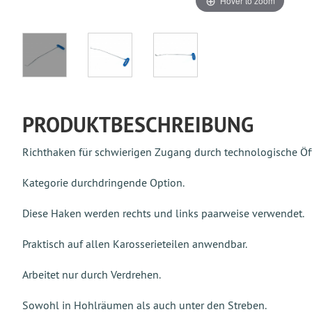
Hover to zoom
PRODUKTBESCHREIBUNG
Richthaken für schwierigen Zugang durch technologische Ö
Kategorie durchdringende Option.
Diese Haken werden rechts und links paarweise verwendet.
Praktisch auf allen Karosserieteilen anwendbar.
Arbeitet nur durch Verdrehen.
Sowohl in Hohlräumen als auch unter den Streben.