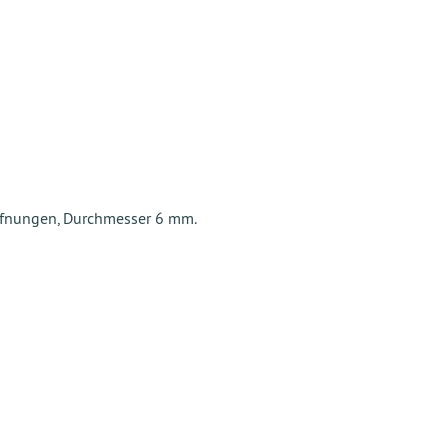
ffnungen, Durchmesser 6 mm.