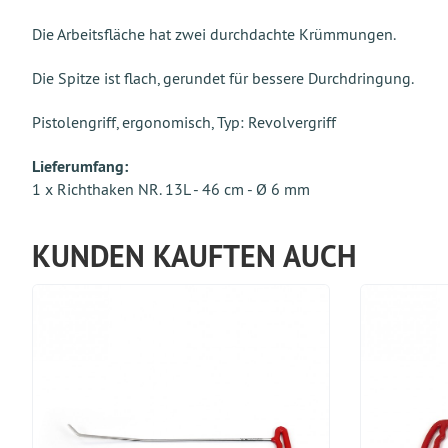
Die Arbeitsfläche hat zwei durchdachte Krümmungen.
Die Spitze ist flach, gerundet für bessere Durchdringung.
Pistolengriff, ergonomisch, Typ: Revolvergriff
Lieferumfang:
1 x Richthaken NR. 13L - 46 cm - Ø 6 mm
KUNDEN KAUFTEN AUCH