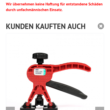
Wir übernehmen keine Haftung für entstandene Schäden
durch unfachmännischen Einsatz.
KUNDEN KAUFTEN AUCH