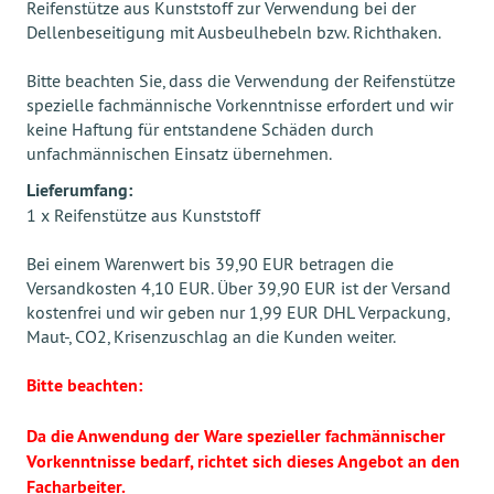
Reifenstütze aus Kunststoff zur Verwendung bei der
Dellenbeseitigung mit Ausbeulhebeln bzw. Richthaken.
Bitte beachten Sie, dass die Verwendung der Reifenstütze
spezielle fachmännische Vorkenntnisse erfordert und wir
keine Haftung für entstandene Schäden durch
unfachmännischen Einsatz übernehmen.
Lieferumfang:
1 x Reifenstütze aus Kunststoff
Bei einem Warenwert bis 39,90 EUR betragen die
Versandkosten 4,10 EUR. Über 39,90 EUR ist der Versand
kostenfrei und wir geben nur 1,99 EUR DHL Verpackung,
Maut-, CO2, Krisenzuschlag an die Kunden weiter.
Bitte beachten:
Da die Anwendung der Ware spezieller fachmännischer
Vorkenntnisse bedarf, richtet sich dieses Angebot an den
Facharbeiter.