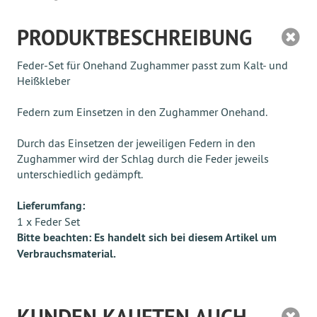
PRODUKTBESCHREIBUNG
Feder-Set für Onehand Zughammer passt zum Kalt- und
Heißkleber
Federn zum Einsetzen in den Zughammer Onehand.
Durch das Einsetzen der jeweiligen Federn in den
Zughammer wird der Schlag durch die Feder jeweils
unterschiedlich gedämpft.
Lieferumfang:
1 x Feder Set
Bitte beachten: Es handelt sich bei diesem Artikel um
Verbrauchsmaterial.