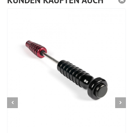
KUNDEN KAUFTEN AUCH