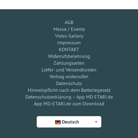
AGB
Messe / Events
Video Gallery
Impressum
KONTAKT
Widerrufsbelehrung
Zahlungsarten
Liefer- und Versandkosten
Vertrag widerrufen
Datenschutz
Hinweispflicht nach dem Batteriegesetz
Datenschutzerklärung – App MD ETARI.de
App MD-ETARI.de zum Download
Deutsch