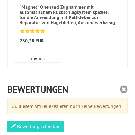
"Magnet" Onehand Zughammer mit
automatischem Rückschlagsystem speziell
für die Anwendung mit Kaltkleber zur
Reparatur von Hageldellen, Ausbeulwerkzeug
230,38 EUR
mehr...
BEWERTUNGEN
Zu diesem Artikel existieren noch keine Bewertungen
Bewertung schreiben