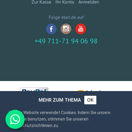
Zur Kasse
Ihr Konto
Anmelden
Folge etari.de auf
+49 711-71 94 06 98
MEHR ZUM THEMA
OK
Unsere Website verwendet Cookies. Indem Sie unsere
Webseite benutzen, stimmen Sie unseren
Datenschutzrichtlinien zu.