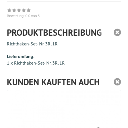
Bewertung:
0.0
von 5
PRODUKTBESCHREIBUNG
Richthaken-Set- Nr. 3R, 1R
Lieferumfang:
1 x Richthaken-Set- Nr. 3R, 1R
KUNDEN KAUFTEN AUCH