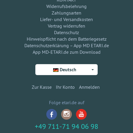
Widerrufsbelehrung
Zahlungsarten
Liefer- und Versandkosten
Vertrag widerrufen
Datenschutz
Hinweispflicht nach dem Batteriegesetz
Datenschutzerklärung – App MD ETARI.de
App MD-ETARI.de zum Download
Deutsch
Zur Kasse
Ihr Konto
Anmelden
Folge etari.de auf
+49 711-71 94 06 98