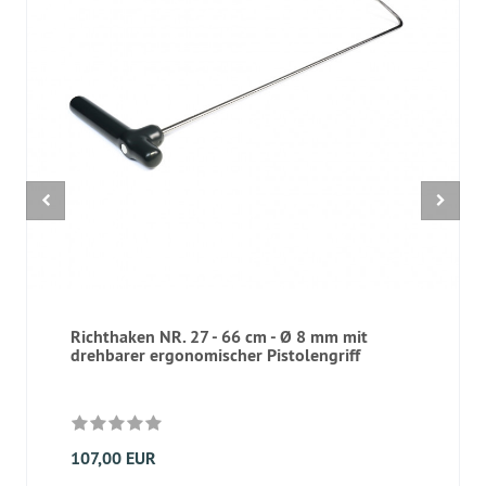
Richthaken NR. 27 - 66 cm - Ø 8 mm mit
drehbarer ergonomischer Pistolengriff
107,00 EUR