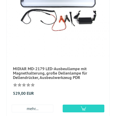
MIDIAR MD-2179 LED-Ausbeullampe mit
Magnethalterung, große Dellenlampe für
Dellendrücker, Ausbeulwerkzeug PDR
529,00 EUR
mehr...