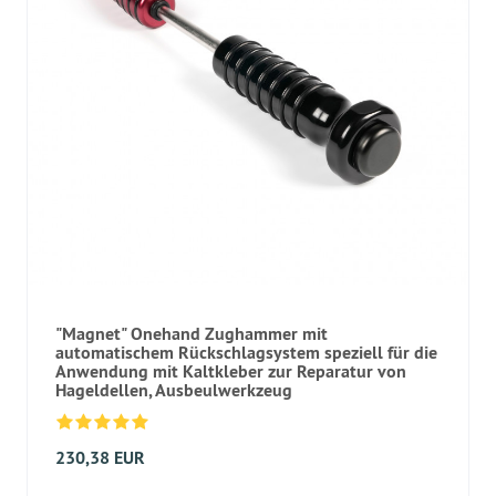
"Magnet" Onehand Zughammer mit
automatischem Rückschlagsystem speziell für die
Anwendung mit Kaltkleber zur Reparatur von
Hageldellen, Ausbeulwerkzeug
230,38 EUR