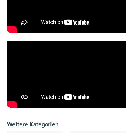
Weitere Kategorien