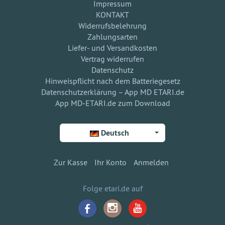
Impressum
KONTAKT
Widerrufsbelehrung
Zahlungsarten
Liefer- und Versandkosten
Vertrag widerrufen
Datenschutz
Hinweispflicht nach dem Batteriegesetz
Datenschutzerklärung – App MD ETARI.de
App MD-ETARI.de zum Download
Deutsch
Zur Kasse
Ihr Konto
Anmelden
Folge etari.de auf