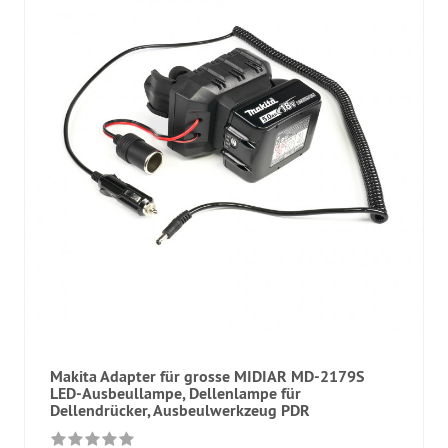
Makita Adapter für grosse MIDIAR MD-2179S
LED-Ausbeullampe, Dellenlampe für
Dellendrücker, Ausbeulwerkzeug PDR