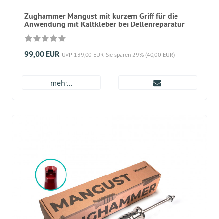
Zughammer Mangust mit kurzem Griff für die
Anwendung mit Kaltkleber bei Dellenreparatur
99,00 EUR
UVP 139,00 EUR
Sie sparen 29% (40,00 EUR)
mehr...