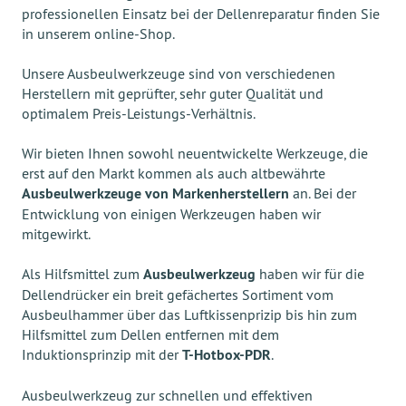
professionellen Einsatz bei der Dellenreparatur finden Sie
in unserem online-Shop.
Unsere Ausbeulwerkzeuge sind von verschiedenen
Herstellern mit geprüfter, sehr guter Qualität und
optimalem Preis-Leistungs-Verhältnis.
Wir bieten Ihnen sowohl neuentwickelte Werkzeuge, die
erst auf den Markt kommen als auch altbewährte
Ausbeulwerkzeuge von Markenherstellern
an. Bei der
Entwicklung von einigen Werkzeugen haben wir
mitgewirkt.
Als Hilfsmittel zum
Ausbeulwerkzeug
haben wir für die
Dellendrücker ein breit gefächertes Sortiment vom
Ausbeulhammer über das Luftkissenprizip bis hin zum
Hilfsmittel zum Dellen entfernen mit dem
Induktionsprinzip mit der
T-Hotbox-PDR
.
Ausbeulwerkzeug zur schnellen und effektiven