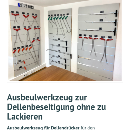
Ausbeulwerkzeug zur
Dellenbeseitigung ohne zu
Lackieren
Ausbeulwerkzeug für Dellendrücker
für den