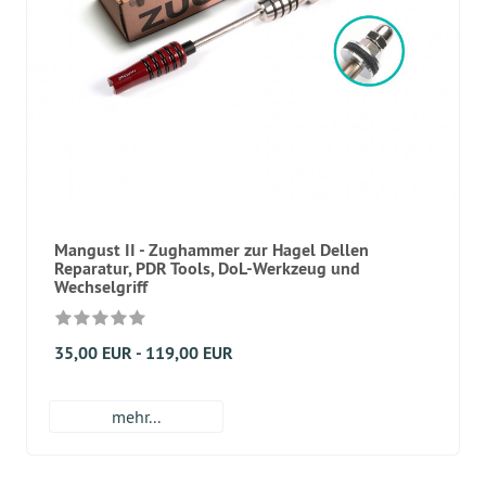
Mangust II - Zughammer zur Hagel Dellen
Reparatur, PDR Tools, DoL-Werkzeug und
Wechselgriff
35,00 EUR - 119,00 EUR
mehr...