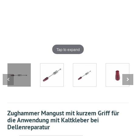
Tap to expand
Zughammer Mangust mit kurzem Griff für
die Anwendung mit Kaltkleber bei
Dellenreparatur