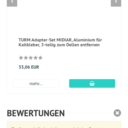
TURM Adapter-Set MIDIAR, Aluminium für
Kaltkleber, 3-teilig zum Dellen entfernen
33,06 EUR
In den Warenkor
mehr...
BEWERTUNGEN