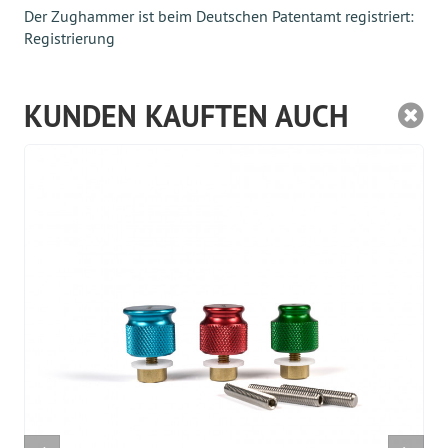
Der Zughammer ist beim Deutschen Patentamt registriert:
Registrierung
KUNDEN KAUFTEN AUCH