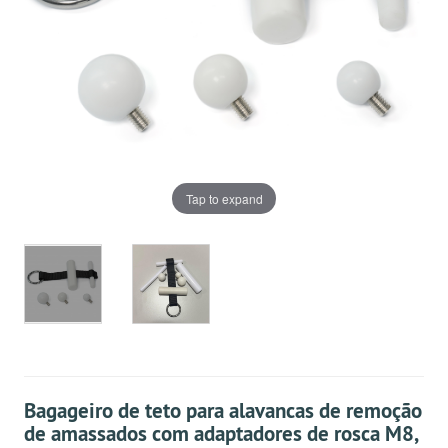
Tap to expand
Bagageiro de teto para alavancas de remoção
de amassados com adaptadores de rosca M8,