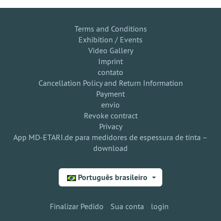
Terms and Conditions
Exhibition / Events
Video Gallery
Imprint
contato
Cancellation Policy and Return Information
Payment
envio
Revoke contract
Privacy
App MD-ETARI.de para medidores de espessura de tinta –
download
Português brasileiro
Finalizar Pedido
Sua conta
login