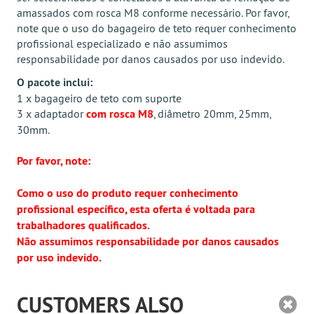
amassados com rosca M8 conforme necessário. Por favor,
note que o uso do bagageiro de teto requer conhecimento
profissional especializado e não assumimos
responsabilidade por danos causados ​​por uso indevido.
O pacote inclui:
1 x bagageiro de teto com suporte
3 x adaptador
com rosca M8
, diâmetro 20mm, 25mm,
30mm.
Por favor, note:
Como o uso do produto requer conhecimento
profissional específico, esta oferta é voltada para
trabalhadores qualificados.
Não assumimos responsabilidade por danos causados
por uso indevido.
CUSTOMERS ALSO