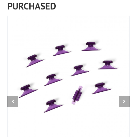
PURCHASED