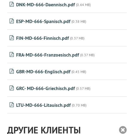
DNK-MD-666-Daennisch.pdf
(0.44 MB)
ESP-MD-666-Spanisch.pdf
(0.38 MB)
FIN-MD-666-Finnisch.pdf
(0.37 MB)
FRA-MD-666-Franzoesisch.pdf
(0.37 MB)
GBR-MD-666-Englisch.pdf
(0.45 MB)
GRC- MD-666-Griechisch.pdf
(0.57 MB)
LTU-MD-666-Litauisch.pdf
(0.70 MB)
ДРУГИЕ КЛИЕНТЫ