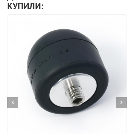
КУПИЛИ: