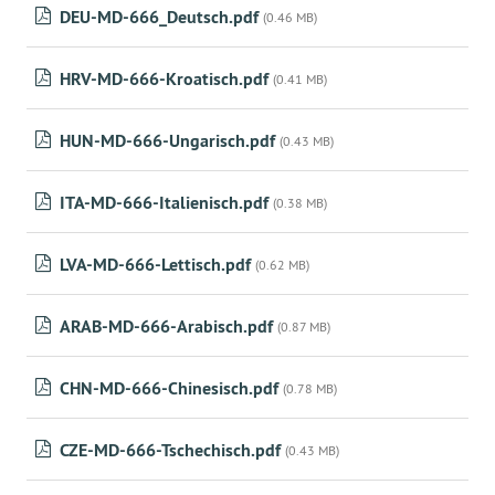
DEU-MD-666_Deutsch.pdf
(0.46 MB)
HRV-MD-666-Kroatisch.pdf
(0.41 MB)
HUN-MD-666-Ungarisch.pdf
(0.43 MB)
ITA-MD-666-Italienisch.pdf
(0.38 MB)
LVA-MD-666-Lettisch.pdf
(0.62 MB)
ARAB-MD-666-Arabisch.pdf
(0.87 MB)
CHN-MD-666-Chinesisch.pdf
(0.78 MB)
CZE-MD-666-Tschechisch.pdf
(0.43 MB)