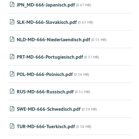
JPN_MD-666-Japanisch.pdf
(0.67 MB)
SLK-MD-666-Slovakisch.pdf
(0.63 MB)
NLD-MD-666-Niederlaendisch.pdf
(0.55 MB)
PRT-MD-666-Portugiesisch.pdf
(0.57 MB)
POL-MD-666-Polnisch.pdf
(0.56 MB)
RUS-MD-666-Russisch.pdf
(0.51 MB)
SWE-MD-666-Schwedisch.pdf
(0.59 MB)
TUR-MD-666-Tuerkisch.pdf
(0.58 MB)