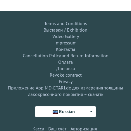
Terms and Conditions
Выставки / Exhibition
Video Gallery
Impressum
Контакты
Cancellation Policy and Return Information
Оплата
Доставка
Revoke contract
Privacy
Приложение App MD-ETARI.de для измерения толщины
лакокрасочного покрытия – скачать
Russian
Касса
Ваш счёт
Авторизация