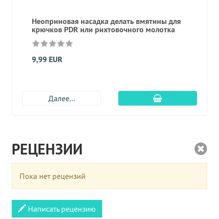
Неоприновая насадка делать вмятины для
крючков PDR или рихтовочного молотка
9,99 EUR
Добавить в корз
Далее...
РЕЦЕНЗИИ
Пока нет рецензий
Написать рецензию