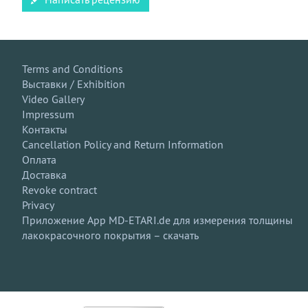
Terms and Conditions
Выставки / Exhibition
Video Gallery
Impressum
Контакты
Cancellation Policy and Return Information
Оплата
Доставка
Revoke contract
Privacy
Приложение App MD-ETARI.de для измерения толщины
лакокрасочного покрытия – скачать