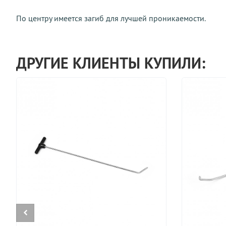
По центру имеется загиб для лучшей проникаемости.
ДРУГИЕ КЛИЕНТЫ КУПИЛИ: