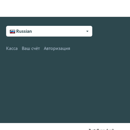
Russian
Касса
Ваш счёт
Авторизация