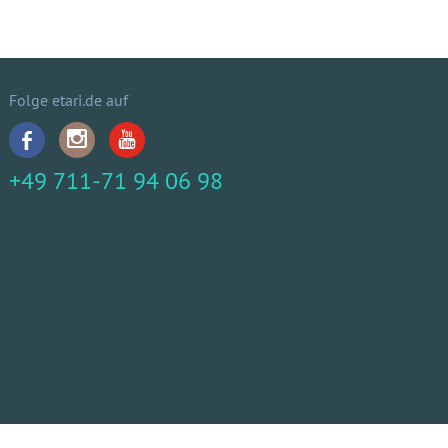
Folge etari.de auf
+49 711-71 94 06 98