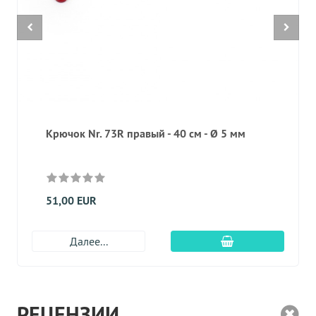
Крючок Nr. 73R правый - 40 см - Ø 5 мм
51,00 EUR
Добавить в корз
Далее...
РЕЦЕНЗИИ