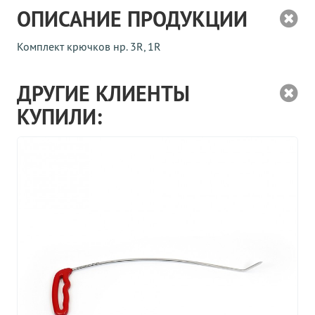
ОПИСАНИЕ ПРОДУКЦИИ
Комплект крючков нр. 3R, 1R
ДРУГИЕ КЛИЕНТЫ
КУПИЛИ: