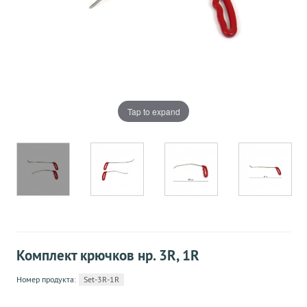
Tap to expand
Комплект крючков нр. 3R, 1R
Номер продукта:
Set-3R-1R