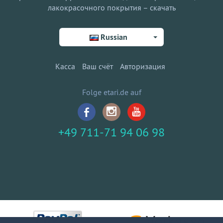
лакокрасочного покрытия – скачать
Russian
Касса
Ваш счёт
Авторизация
Folge etari.de auf
+49 711-71 94 06 98