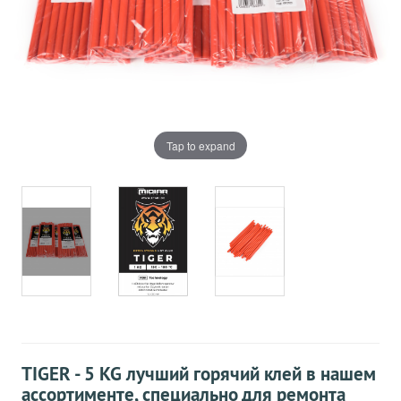
Tap to expand
TIGER - 5 KG лучший горячий клей в нашем
ассортименте, специально для ремонта