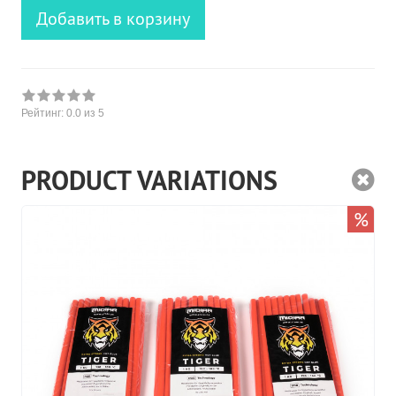
Добавить в корзину
Рейтинг:
0.0
из 5
PRODUCT VARIATIONS
%