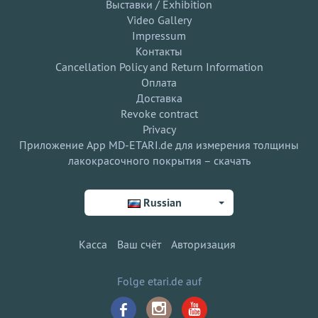
Выставки / Exhibition
Video Gallery
Impressum
Контакты
Cancellation Policy and Return Information
Оплата
Доставка
Revoke contract
Privacy
Приложение App MD-ETARI.de для измерения толщины
лакокрасочного покрытия – скачать
Russian
Касса
Ваш счёт
Авторизация
Folge etari.de auf