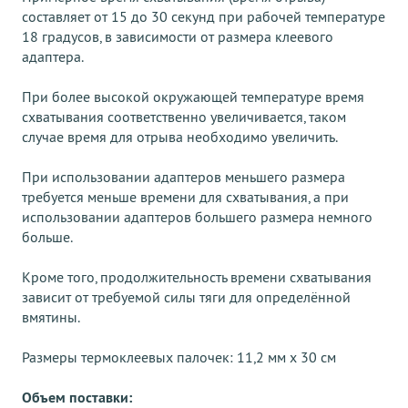
составляет от 15 до 30 секунд при рабочей температуре
18 градусов, в зависимости от размера клеевого
адаптера.
При более высокой окружающей температуре время
схватывания соответственно увеличивается, таком
случае время для отрыва необходимо увеличить.
При использовании адаптеров меньшего размера
требуется меньше времени для схватывания, а при
использовании адаптеров большего размера немного
больше.
Кроме того, продолжительность времени схватывания
зависит от требуемой силы тяги для определённой
вмятины.
Размеры термоклеевых палочек: 11,2 мм x 30 см
Объем поставки: