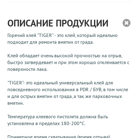
ОПИСАНИЕ ПРОДУКЦИИ
Горячий клей "TIGER" - это клей, который идеально
подходит для ремонта вмятин от града.
Клей обладает очень высокой прочностью на отрыв,
быстро затвердевает и при этом хорошо отклеивается с
поверхности лака.
"TIGER"- это идеальный универсальный клей для
повседневного использования в PDR / БУВ, в том числе
и для острых вмятин от града, а так же парковочных
вмятин.
Температура клеевого пистолета должна быть
установлена ​​в пределах 180-200°C.
Примерное время схватывания (время отрыва)