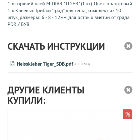
1 х горячий клей MIDIAR "TIGER" (1 кг). Цвет: оранжевый
1 x Клеевые Грибки "Град" для теста, комплект из 10
штук, размеры: 6 - 8 - 12мм, для острых вмятин от града
PDR / БУВ.
СКАЧАТЬ ИНСТРУКЦИИ
Heisskleber Tiger_SDB.pdf
(0.08 MB)
ДРУГИЕ КЛИЕНТЫ
КУПИЛИ:
%