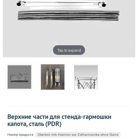
Tap to expand
Верхние части для стенда-гармошки
капота, сталь (PDR)
Номер продукта:
Oberteil-mit-Hoerner-zur-Zieharmonika ohne Stand