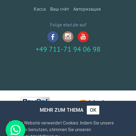
Касса
Ваш счёт
Авторизация
Folge etari.de auf
+49 711-71 94 06 98
MEHR ZUM THEMA
OK
Unsere Website verwendet Cookies. Indem Sie unsere
Webseite benutzen, stimmen Sie unseren