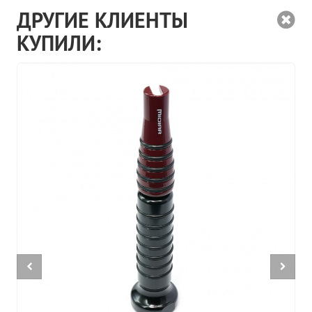
ДРУГИЕ КЛИЕНТЫ
КУПИЛИ: