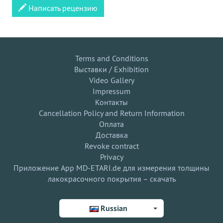
Написать рецензию
Terms and Conditions
Выставки / Exhibition
Video Gallery
Impressum
Контакты
Cancellation Policy and Return Information
Оплата
Доставка
Revoke contract
Privacy
Приложение App MD-ETARI.de для измерения толщины
лакокрасочного покрытия – скачать
Russian