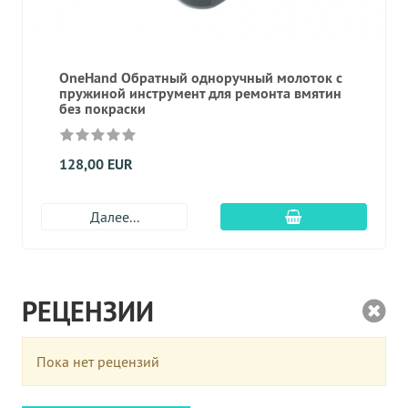
OneHand Обратный одноручный молоток с
пружиной инструмент для ремонта вмятин
без покраски
128,00 EUR
Добавить в корз
Далее...
РЕЦЕНЗИИ
Пока нет рецензий